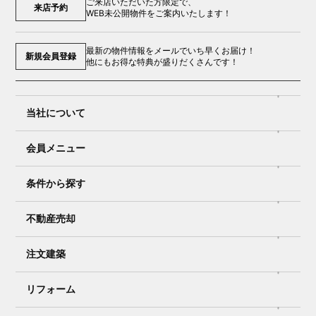
ご来店いただいた方限定で、
来店予約
WEB未公開物件をご案内いたします！
最新の物件情報をメールでいち早くお届け！
新規会員登録
他にもお得な特典が盛りだくさんです！
当社について
会員メニュー
条件から探す
不動産売却
注文建築
リフォーム