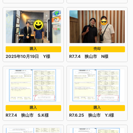
購入
売却
2025年10月19日 Y様
R7.7.4 狭山市 N様
購入
購入
R7.7.4 狭山市 S.K様
R7.6.25 狭山市 Y.I様