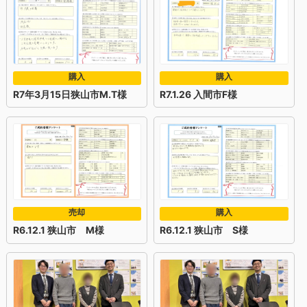
購入
購入
R7年3月15日狭山市M.T様
R7.1.26 入間市F様
売却
購入
R6.12.1 狭山市 M様
R6.12.1 狭山市 S様