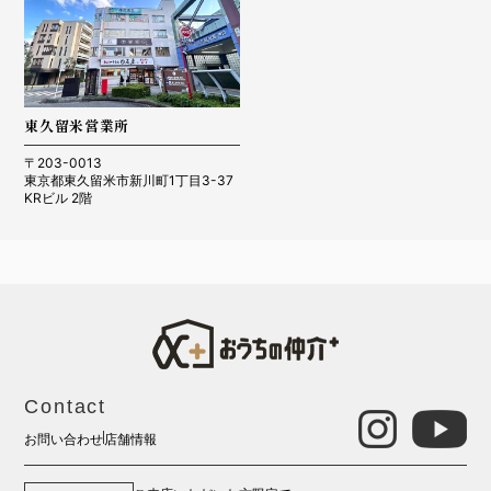
東久留米営業所
〒203-0013
東京都東久留米市新川町1丁目3-37
KRビル 2階
Contact
お問い合わせ
店舗情報