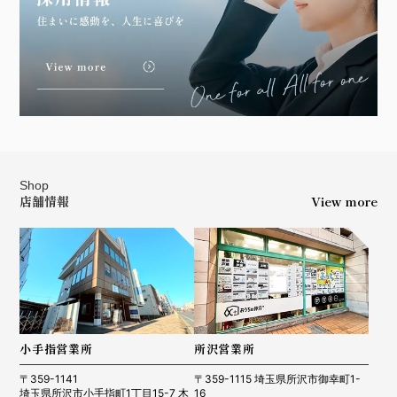
Shop
店舗情報
View more
小手指営業所
所沢営業所
〒359-1141
〒359-1115 埼玉県所沢市御幸町1-
埼玉県所沢市小手指町1丁目15-7 木
16