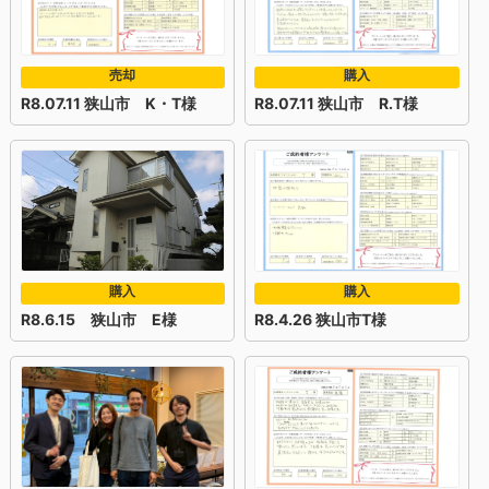
売却
購入
R8.07.11 狭山市 K・T様
R8.07.11 狭山市 R.T様
購入
購入
R8.6.15 狭山市 E様
R8.4.26 狭山市T様