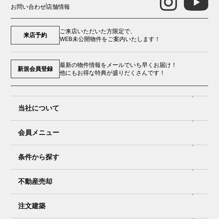
お問い合わせ
店舗情報
ご来店いただいた方限定で、
来店予約
WEB未公開物件をご案内いたします！
最新の物件情報をメールでいち早くお届け！
新規会員登録
他にもお得な特典が盛りだくさんです！
当社について
会員メニュー
条件から探す
不動産売却
注文建築