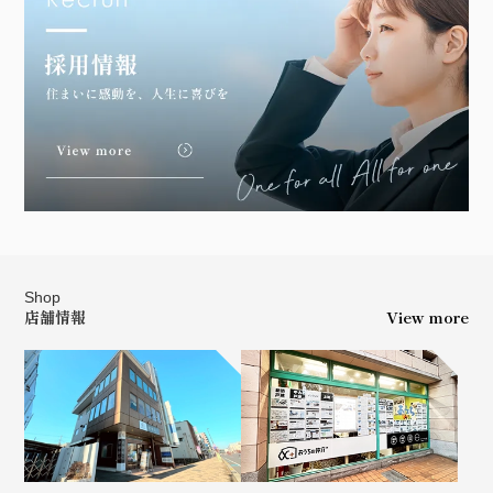
Shop
店舗情報
View more