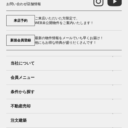
お問い合わせ
店舗情報
ご来店いただいた方限定で、
来店予約
WEB未公開物件をご案内いたします！
最新の物件情報をメールでいち早くお届け！
新規会員登録
他にもお得な特典が盛りだくさんです！
当社について
会員メニュー
条件から探す
不動産売却
注文建築