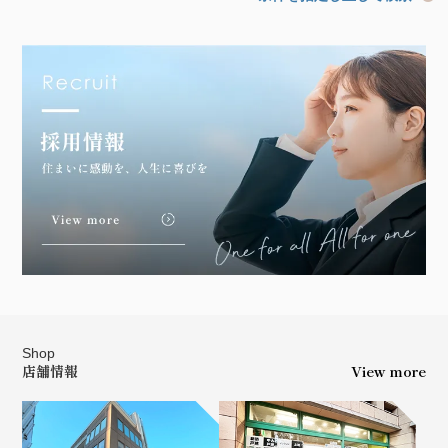
Shop
店舗情報
View more