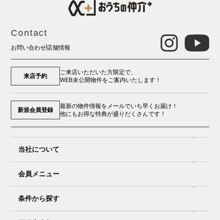
Contact
お問い合わせ
店舗情報
ご来店いただいた方限定で、
来店予約
WEB未公開物件をご案内いたします！
最新の物件情報をメールでいち早くお届け！
新規会員登録
他にもお得な特典が盛りだくさんです！
当社について
会員メニュー
条件から探す