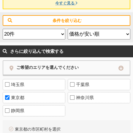
今すぐ見る
条件を絞り込む
さらに絞り込んで検索する
ご希望のエリアを選んでください
埼玉県
千葉県
東京都
神奈川県
静岡県
東京都の市区町村を選択