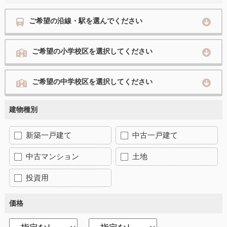
ご希望の沿線・駅を選んでください
ご希望の小学校区を選択してください
ご希望の中学校区を選択してください
建物種別
新築一戸建て
中古一戸建て
中古マンション
土地
投資用
価格