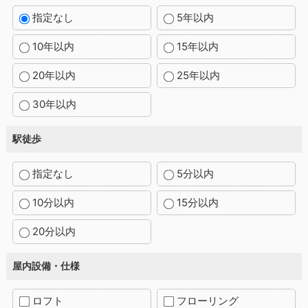
指定なし
5年以内
10年以内
15年以内
20年以内
25年以内
30年以内
駅徒歩
指定なし
5分以内
10分以内
15分以内
20分以内
屋内設備・仕様
ロフト
フローリング