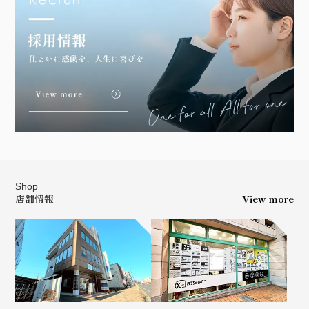
Shop
店舗情報
View more