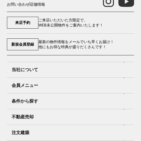
お問い合わせ
店舗情報
ご来店いただいた方限定で、
来店予約
WEB未公開物件をご案内いたします！
最新の物件情報をメールでいち早くお届け！
新規会員登録
他にもお得な特典が盛りだくさんです！
当社について
会員メニュー
条件から探す
不動産売却
注文建築