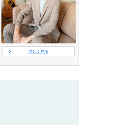
詳しく見る