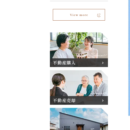
View more
不動産購入
不動産売却