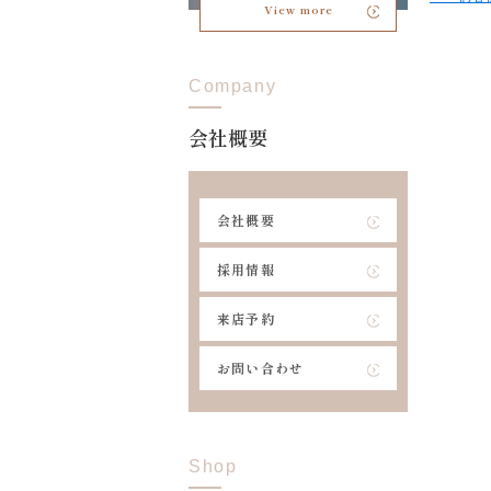
View more
Company
会社概要
会社概要
採用情報
来店予約
お問い合わせ
Shop