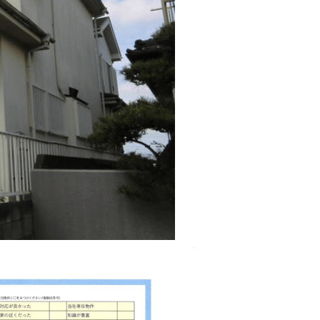
西東京市
東村山市
東大和市
清瀬市