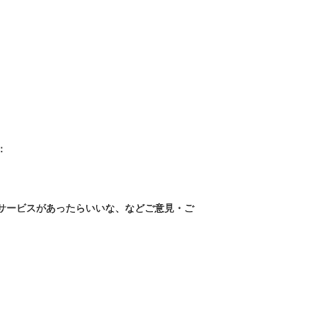
：
なサービスがあったらいいな、などご意見・ご