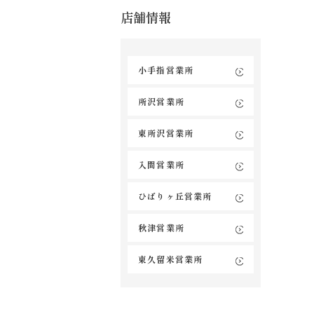
店舗情報
小手指営業所
所沢営業所
東所沢営業所
入間営業所
ひばりヶ丘営業所
秋津営業所
東久留米営業所