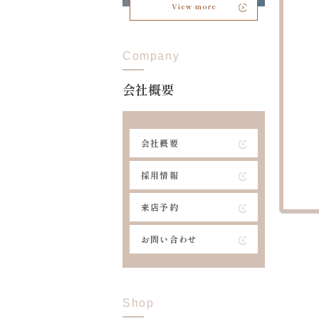
View more
Company
会社概要
会社概要
採用情報
来店予約
お問い合わせ
Shop