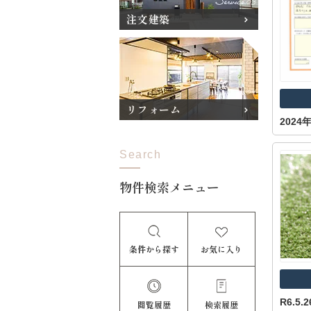
注文建築
リフォーム
2024
Search
物件検索メニュー
条件から探す
お気に入り
R6.5
閲覧履歴
検索履歴