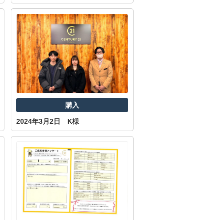
購入
2024年3月2日 K様