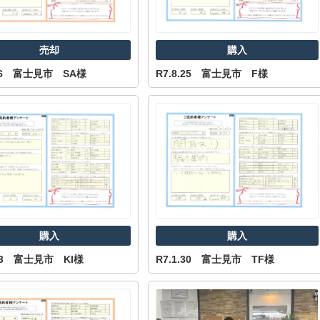
売却
購入
1.6 富士見市 SA様
R7.8.25 富士見市 F様
購入
購入
.23 富士見市 KI様
R7.1.30 富士見市 TF様