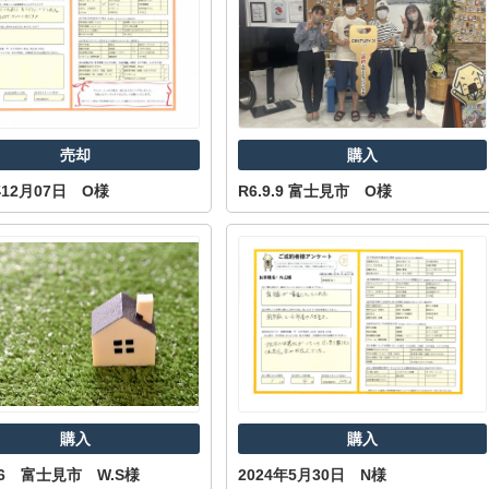
売却
購入
年12月07日 O様
R6.9.9 富士見市 O様
購入
購入
.26 富士見市 W.S様
2024年5月30日 N様