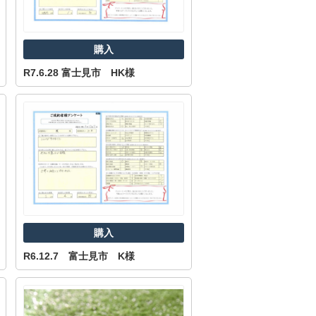
購入
R7.6.28 富士見市 HK様
購入
R6.12.7 富士見市 K様