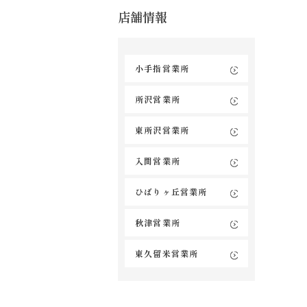
店舗情報
小手指営業所
所沢営業所
東所沢営業所
入間営業所
ひばりヶ丘営業所
秋津営業所
東久留米営業所