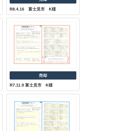
R8.4.16 富士見市 K様
西東京市
東村山市
東大和市
清瀬市
売却
R7.11.9 富士見市 K様