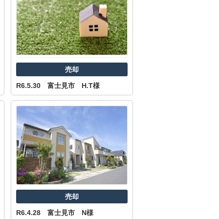
売却
R6.5.30 富士見市 H.T様
売却
R6.4.28 富士見市 N様