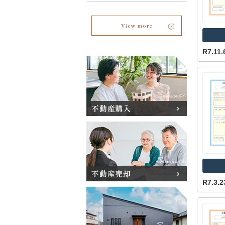
View more
R7.1
不動産購入
不動産売却
R7.3