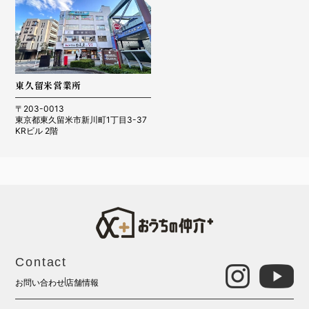
東久留米営業所
〒203-0013
東京都東久留米市新川町1丁目3-37
KRビル 2階
Contact
お問い合わせ
店舗情報