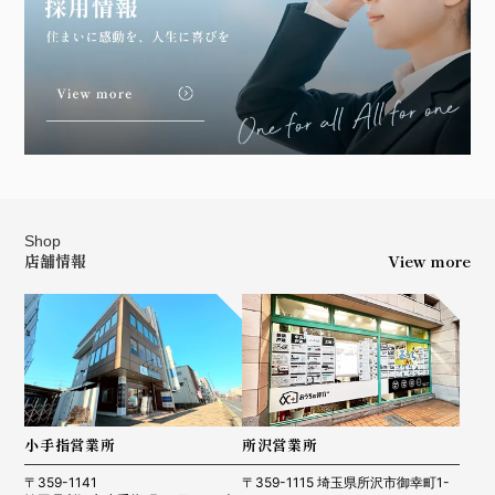
Shop
店舗情報
View more
小手指営業所
所沢営業所
〒359-1141
〒359-1115 埼玉県所沢市御幸町1-