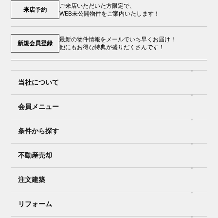
ご来店いただいた方限定で、
来店予約
WEB未公開物件をご案内いたします！
最新の物件情報をメールでいち早くお届け！
新規会員登録
他にもお得な特典が盛りだくさんです！
当社について
会員メニュー
条件から探す
不動産売却
注文建築
リフォーム