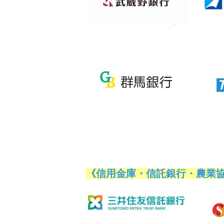
《信用金庫・信託銀行・農業