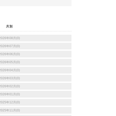
月別
2026年08月(0)
2026年07月(0)
2026年06月(0)
2026年05月(0)
2026年04月(0)
2026年03月(0)
2026年02月(0)
2026年01月(0)
2025年12月(0)
2025年11月(0)