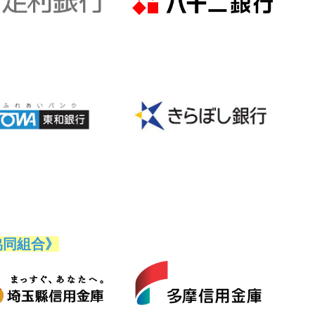
協同組合》