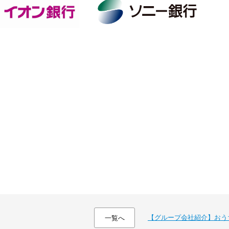
【グループ会社紹介】おう
一覧へ