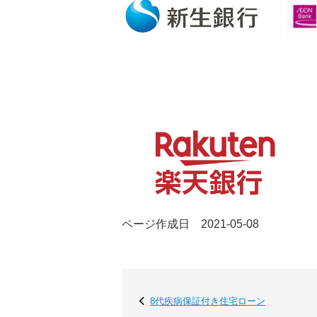
ページ作成日 2021-05-08
8代疾病保証付き住宅ローン