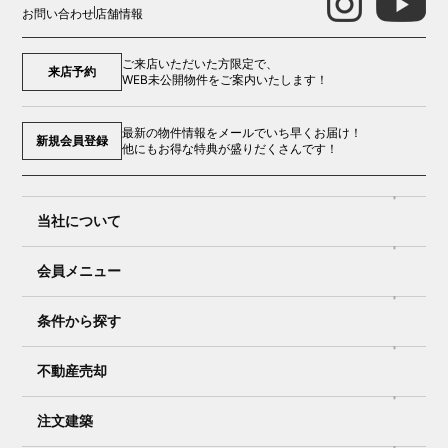
お問い合わせ
店舗情報
ご来店いただいた方限定で、
来店予約
WEB未公開物件をご案内いたします！
最新の物件情報をメールでいち早くお届け！
新規会員登録
他にもお得な特典が盛りだくさんです！
当社について
会員メニュー
条件から探す
不動産売却
注文建築