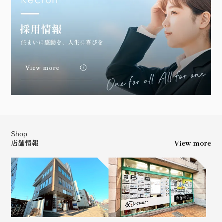
Shop
店舗情報
View more