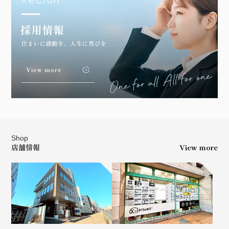
Shop
店舗情報
View more