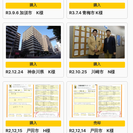
購入
購入
R3.9.6 加須市 K様
R3.7.4 青梅市 K様
購入
購入
R2.12.24 神奈川県 K様
R2.10.25 川崎市 N様
購入
売却
R2,12,15 戸田市 H様
R2,12,14 戸田市 K様