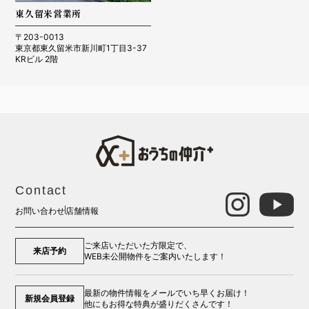
東久留米営業所
〒203-0013
東京都東久留米市新川町1丁目3-37
KRビル 2階
Contact
お問い合わせ
店舗情報
ご来店いただいた方限定で、
来店予約
WEB未公開物件をご案内いたします！
最新の物件情報をメールでいち早くお届け！
新規会員登録
他にもお得な特典が盛りだくさんです！