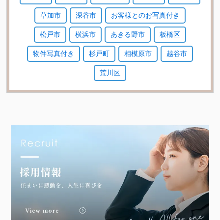
草加市
深谷市
お客様とのお写真付き
松戸市
横浜市
あきる野市
板橋区
物件写真付き
杉戸町
相模原市
越谷市
荒川区