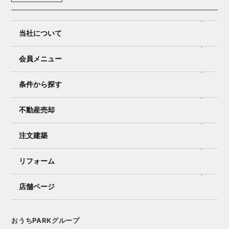
当社について
会員メニュー
条件から探す
不動産売却
注文建築
リフォーム
店舗ページ
おうちPARKグループ