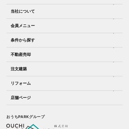
当社について
会員メニュー
条件から探す
不動産売却
注文建築
リフォーム
店舗ページ
おうちPARKグループ