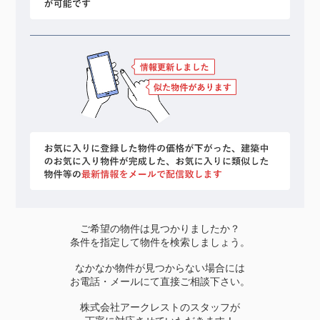
ご希望の物件は見つかりましたか？
条件を指定して物件を検索しましょう。
なかなか物件が見つからない場合には
お電話・メールにて直接ご相談下さい。
株式会社アークレストのスタッフが