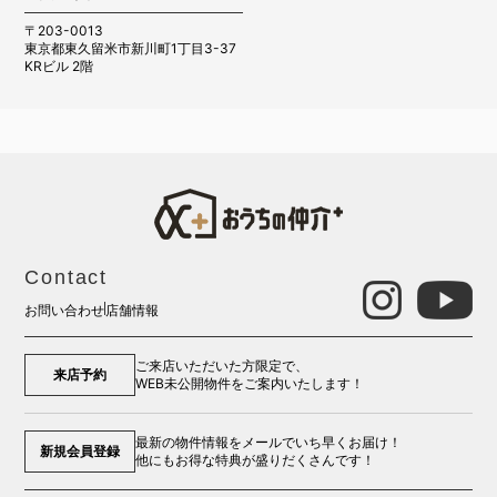
〒203-0013
東京都東久留米市新川町1丁目3-37
KRビル 2階
Contact
お問い合わせ
店舗情報
ご来店いただいた方限定で、
来店予約
WEB未公開物件をご案内いたします！
最新の物件情報をメールでいち早くお届け！
新規会員登録
他にもお得な特典が盛りだくさんです！