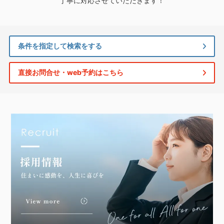
丁寧に対応させていただきます！
条件を指定して検索をする
直接お問合せ・web予約はこちら