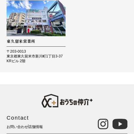
東久留米営業所
〒203-0013
東京都東久留米市新川町1丁目3-37
KRビル 2階
Contact
お問い合わせ
店舗情報