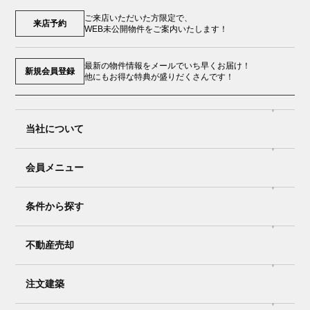
ご来店いただいた方限定で、
来店予約
WEB未公開物件をご案内いたします！
最新の物件情報をメールでいち早くお届け！
新規会員登録
他にもお得な特典が盛りだくさんです！
当社について
会員メニュー
条件から探す
不動産売却
注文建築