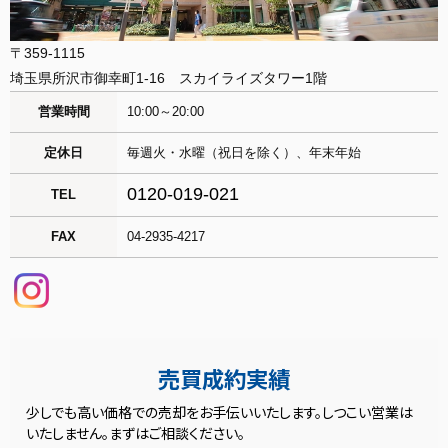
〒359-1115
埼玉県所沢市御幸町1-16 スカイライズタワー1階
営業時間
10:00～20:00
定休日
毎週火・水曜（祝日を除く）、年末年始
0120-019-021
TEL
FAX
04-2935-4217