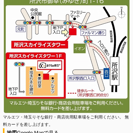
マルエツ・埼玉りそな銀行・商店街用駐車場をご利用ください。 無
料カードを差し上げます。
地図
Google Mapで見る