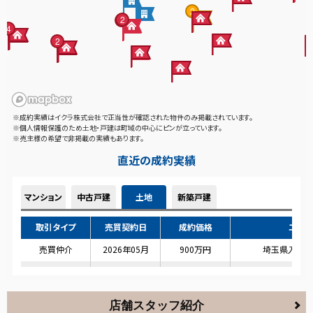
店舗スタッフ紹介