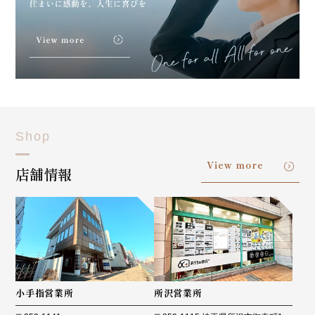
Shop
View more
店舗情報
小手指営業所
所沢営業所