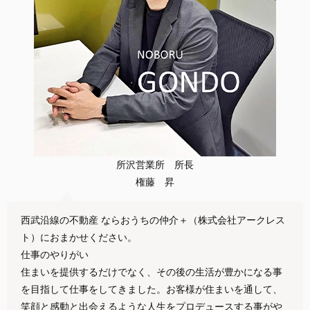
所沢営業所 所長
権藤 昇
西武沿線の不動産 ならおうちの仲介＋（株式会社アークレス
ト）におまかせください。
仕事のやりがい
住まいを提供するだけでなく、その後の生活が豊かになる事
を目指して仕事をしてきました。お客様が住まいを通して、
笑顔と感動と出会えるような人生をプロデュースする事がや