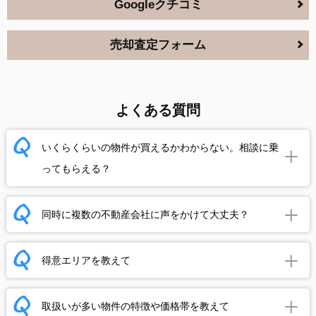
Googleクチコミ
売却査定フォーム
よくある質問
いくらくらいの物件が買えるかわからない。相談に乗
ってもらえる？
同時に複数の不動産会社に声をかけて大丈夫？
得意エリアを教えて
取扱いが多い物件の特徴や価格帯を教えて