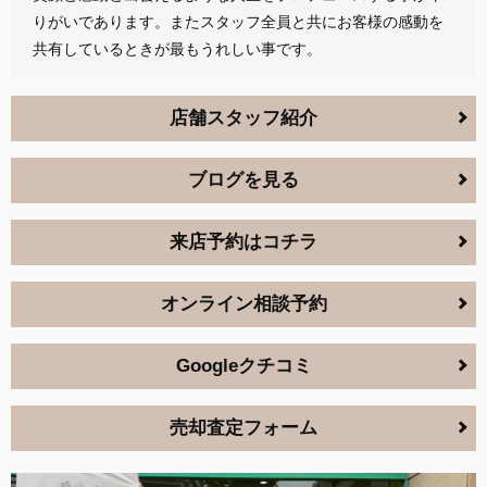
りがいであります。またスタッフ全員と共にお客様の感動を
共有しているときが最もうれしい事です。
店舗スタッフ紹介
ブログを見る
来店予約はコチラ
オンライン相談予約
Googleクチコミ
売却査定フォーム