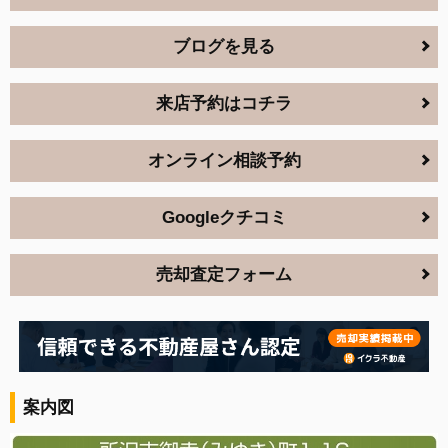
ブログを見る
来店予約はコチラ
オンライン相談予約
Googleクチコミ
売却査定フォーム
案内図