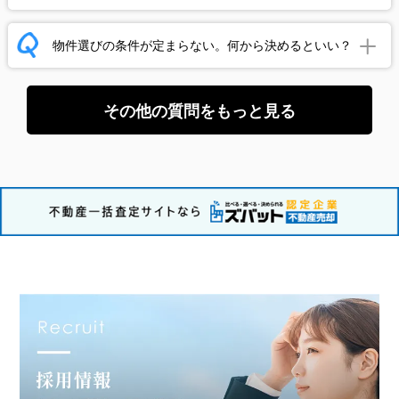
物件選びの条件が定まらない。何から決めるといい？
その他の質問をもっと見る