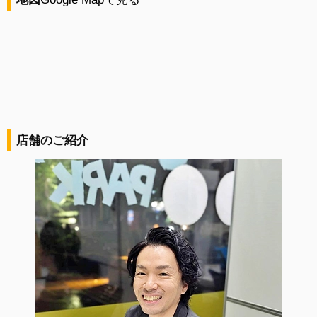
店舗のご紹介