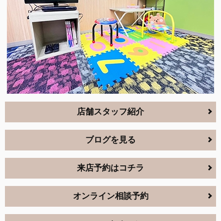
店舗スタッフ紹介
ブログを見る
来店予約はコチラ
オンライン相談予約