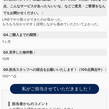
点、こんなサービスがあったらいいな、などご意見・ご要望をなん
でもお聞かせください。：
LINEでやり取りができたのが良かった。
もろもろ分かりやすく説明しながら進めていただいてよかった。
Q4.ご購入までの期間：
1ヶ月
Q5.見学した物件数：
10件
Q6.担当スタッフへの採点をお願いいたします！（100点満点中）：
100^-^点
私がご担当させていただきました！
担当者からのコメント