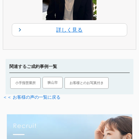
詳しく見る
関連するご成約事例一覧
狭山市
小手指営業所
お客様とのお写真付き
＜＜ お客様の声の一覧に戻る