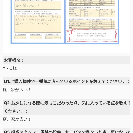
お客様名：
Y・O様
Q1.ご購入物件で一番気に入っているポイントを教えてください。：
庭、家が広い！
Q2.お探しになる際に最もこだわった点、気に入っている点を教えて
ください。：
庭、家が広い！
Q3.担当スタッフ、店舗の設備、サービスで良かった点、気になった