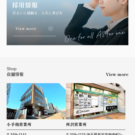
Shop
店舗情報
View more
小手指営業所
所沢営業所
〒359-1141
〒359-1115 埼玉県所沢市御幸町1-