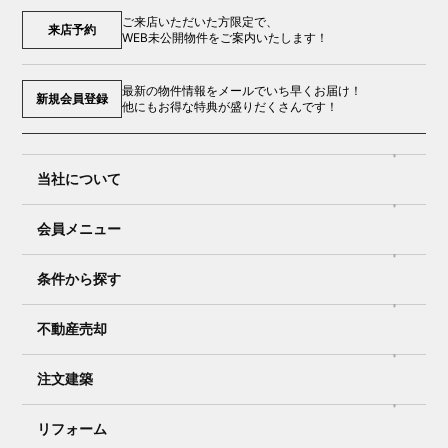
ご来店いただいた方限定で、
来店予約
WEB未公開物件をご案内いたします！
最新の物件情報をメールでいち早くお届け！
新規会員登録
他にもお得な特典が盛りだくさんです！
当社について
会員メニュー
条件から探す
不動産売却
注文建築
リフォーム