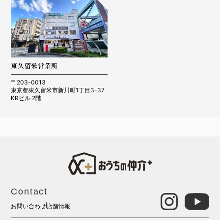
東久留米営業所
〒203-0013
東京都東久留米市新川町1丁目3-37
KRビル 2階
Contact
お問い合わせ
店舗情報