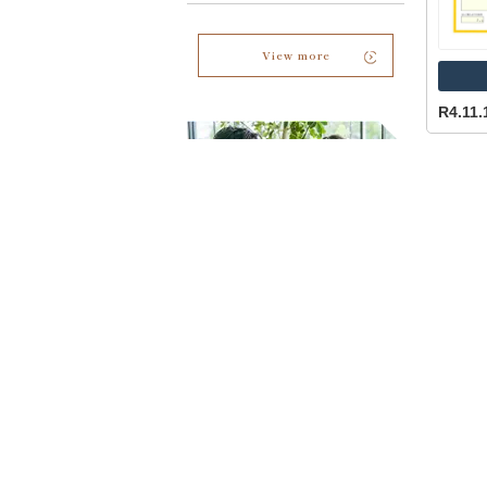
View more
R4.1
不動産購入
不動産売却
R4.1