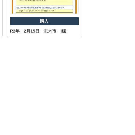
購入
R2年 2月15日 志木市 I様
購入
R3.9.25 志木市 T様