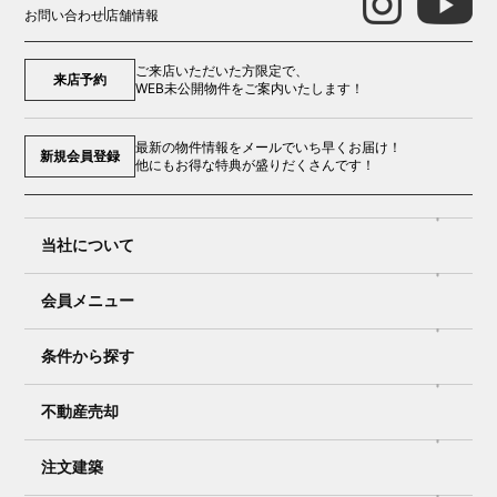
お問い合わせ
店舗情報
ご来店いただいた方限定で、
来店予約
WEB未公開物件をご案内いたします！
最新の物件情報をメールでいち早くお届け！
新規会員登録
他にもお得な特典が盛りだくさんです！
当社について
会員メニュー
条件から探す
不動産売却
注文建築