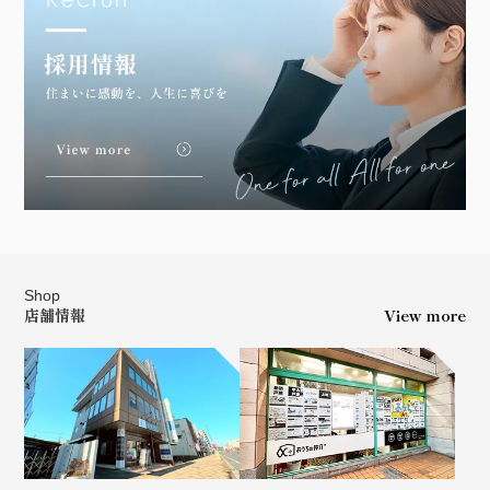
Shop
店舗情報
View more