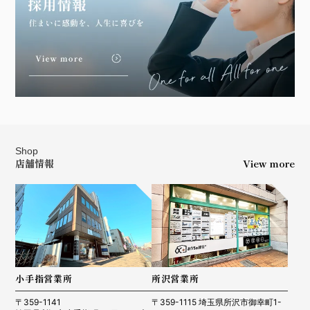
Shop
店舗情報
View more
小手指営業所
所沢営業所
〒359-1141
〒359-1115 埼玉県所沢市御幸町1-