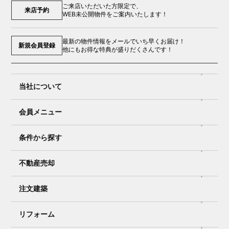
ご来店いただいた方限定で、
来店予約
WEB未公開物件をご案内いたします！
最新の物件情報をメールでいち早くお届け！
新規会員登録
他にもお得な特典が盛りだくさんです！
当社について
会員メニュー
条件から探す
不動産売却
注文建築
リフォーム