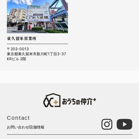
東久留米営業所
〒203-0013
東京都東久留米市新川町1丁目3-37
KRビル 2階
Contact
お問い合わせ
店舗情報