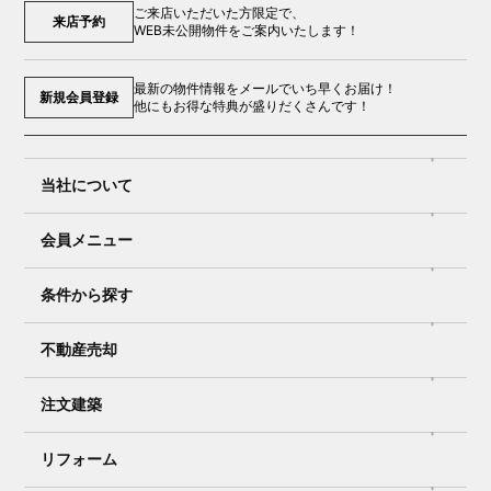
ご来店いただいた方限定で、
来店予約
WEB未公開物件をご案内いたします！
最新の物件情報をメールでいち早くお届け！
新規会員登録
他にもお得な特典が盛りだくさんです！
当社について
会員メニュー
条件から探す
不動産売却
注文建築
リフォーム