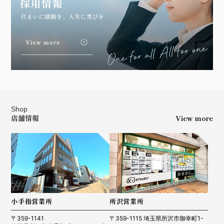
Shop
店舗情報
View more
小手指営業所
所沢営業所
〒359-1141
〒359-1115 埼玉県所沢市御幸町1-