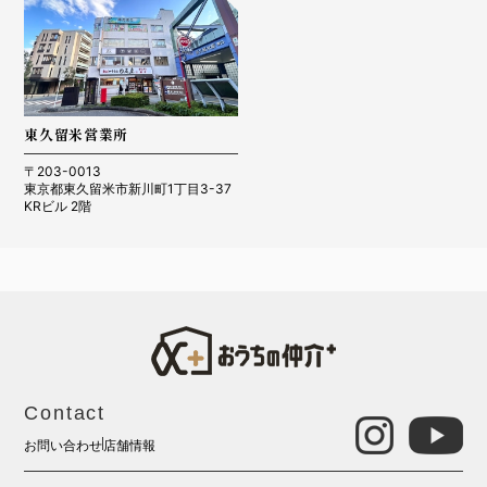
東久留米営業所
〒203-0013
東京都東久留米市新川町1丁目3-37
KRビル 2階
Contact
お問い合わせ
店舗情報