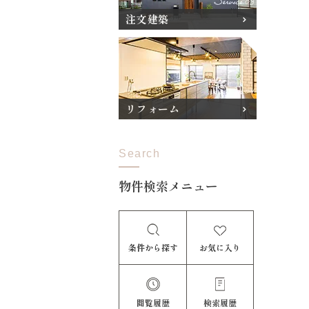
注文建築
リフォーム
Search
物件検索メニュー
条件から探す
お気に入り
閲覧履歴
検索履歴