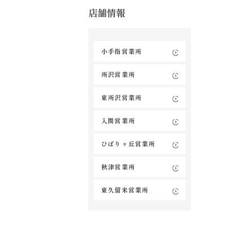
店舗情報
小手指営業所
所沢営業所
東所沢営業所
入間営業所
ひばりヶ丘営業所
秋津営業所
東久留米営業所