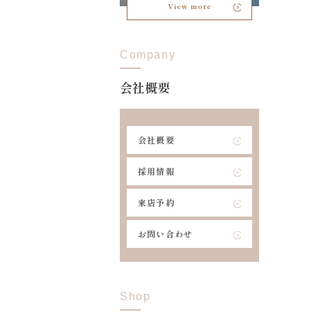
View more
Company
会社概要
会社概要
採用情報
来店予約
お問い合わせ
Shop