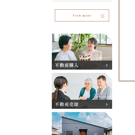
View more
不動産購入
不動産売却