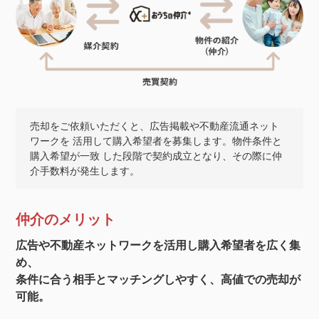
売却をご依頼いただくと、広告掲載や不動産流通ネット
ワークを 活用して購入希望者を募集します。物件条件と
購入希望が一致 した段階で契約成立となり、その際に仲
介手数料が発生します。
仲介のメリット
広告や不動産ネットワークを活用し購入希望者を広く集
め、
条件に合う相手とマッチングしやすく、高値での売却が
可能。