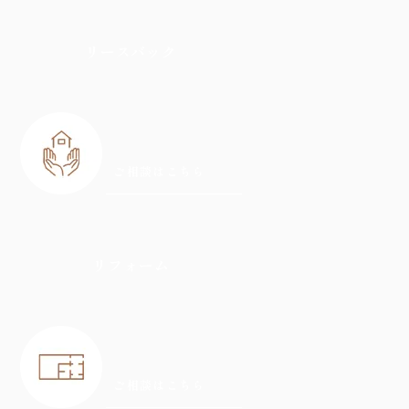
リースバック
ご相談はこちら
リフォーム
ご相談はこちら