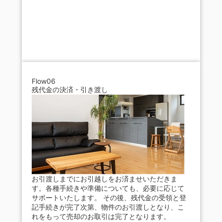
Flow06
残代金の決済・引き渡し
お引渡しまでにお引越しをお済ませいただきま
す。各種手続きや準備についても、必要に応じて
サポートいたします。 その後、残代金の受領と登
記手続きが完了次第、物件のお引渡しとなり、こ
れをもって売却のお取引は完了となります。