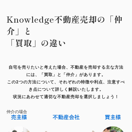
Knowledge
不動産売却の「仲
介」と
「買取」の違い
自宅を売りたいと考えた場合、不動産を売却する主な方法
には、「買取」と「仲介」があります。
この2つの方法について、それぞれの特徴や利点、注意すべ
き点について詳しく解説いたします。
状況にあわせて適切な不動産売却を選択しましょう！
仲介の場合