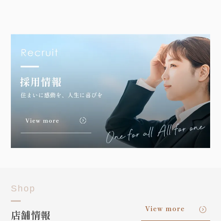
Shop
View more
店舗情報