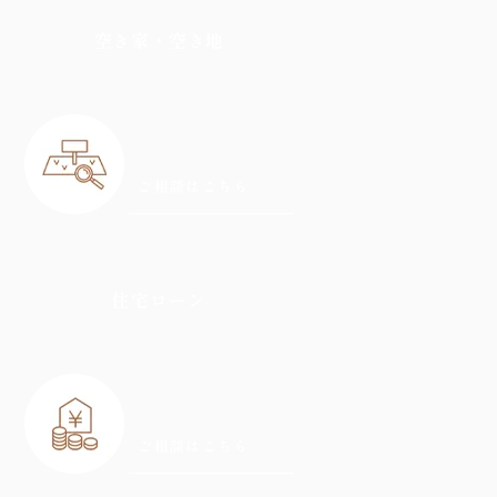
空き家・空き地
ご相談はこちら
住宅ローン
ご相談はこちら