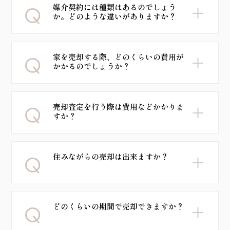
媒介契約には種類はあるのでしょう
か。どのような違いがありますか？
家を売却する際、どのくらいの費用が
かかるのでしょうか？
売却査定を行う際は費用などかかりま
すか？
住みながらの売却は出来ますか？
どのくらいの期間で売却できますか？