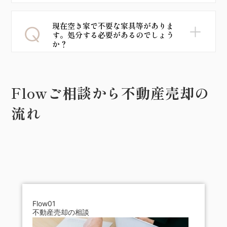
現在空き家で不要な家具等がありま
す。処分する必要があるのでしょう
か？
Flow
ご相談から不動産売却の
流れ
Flow01
不動産売却の相談