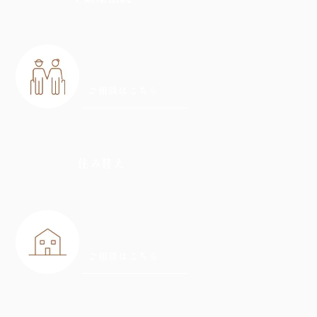
ご相談はこちら
住み替え
ご相談はこちら