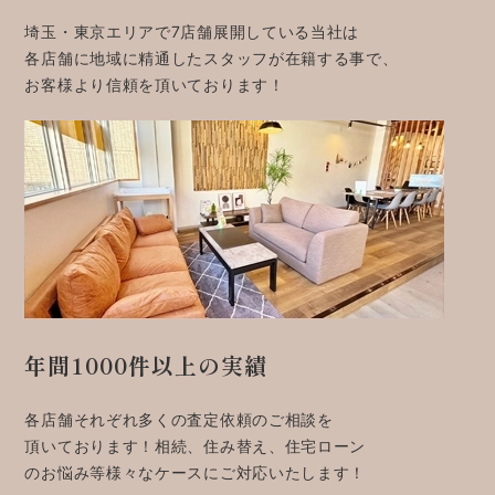
埼玉・東京エリアで7店舗展開している当社は
各店舗に地域に精通したスタッフが在籍する事で、
お客様より信頼を頂いております！
年間1000件以上の実績
各店舗それぞれ多くの査定依頼のご相談を
頂いております！相続、住み替え、住宅ローン
のお悩み等様々なケースにご対応いたします！