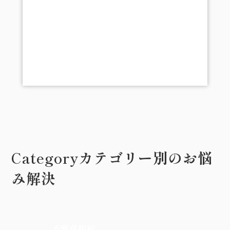
Category
カテゴリー別のお悩
み解決
不動産相続