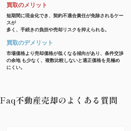
買取のメリット
短期間に現金化でき、契約不適合責任が免除されるケー
スが
多く、手続きの負担や売却リスクを抑えられる。
買取のデメリット
市場価格より売却価格が低くなる傾向があり、条件交渉
の余地 も少なく、複数比較しないと適正価格を見極め
にくい。
Faq
不動産売却のよくある質問