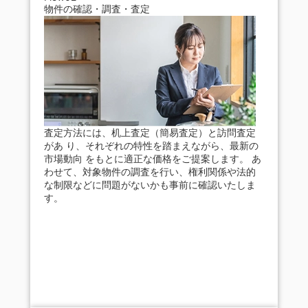
物件の確認・調査・査定
査定方法には、机上査定（簡易査定）と訪問査定
があ り、それぞれの特性を踏まえながら、最新の
市場動向 をもとに適正な価格をご提案します。 あ
わせて、対象物件の調査を行い、権利関係や法的
な制限などに問題がないかも事前に確認いたしま
す。