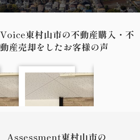
Voice
東村山市の不動産購入・不
動産売却をしたお客様の声
Assessment
東村山市の