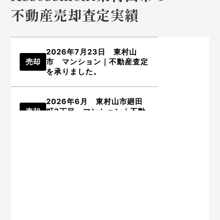
不動産売却査定実績