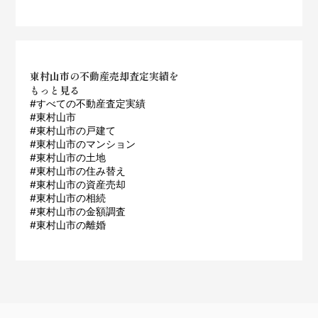
東村山市の不動産売却査定実績を
もっと見る
#すべての不動産査定実績
#東村山市
#東村山市の戸建て
#東村山市のマンション
#東村山市の土地
#東村山市の住み替え
#東村山市の資産売却
#東村山市の相続
#東村山市の金額調査
#東村山市の離婚