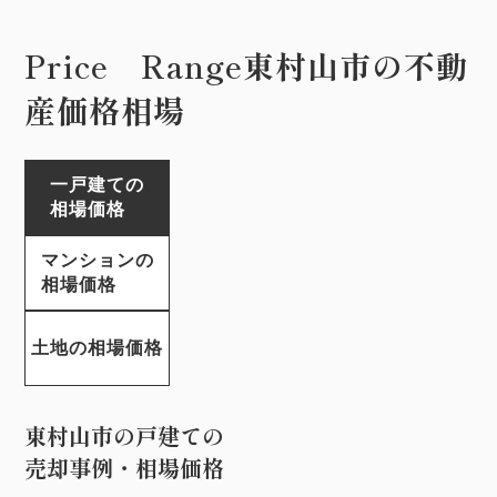
Price Range
東村山市の不動
産価格相場
一戸建ての
相場価格
マンションの
相場価格
土地の相場価格
東村山市の戸建ての
売却事例・相場価格