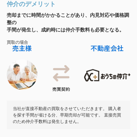
仲介のデメリット
売却までに時間がかかることがあり、内見対応や価格調
整の
手間が発生し、成約時には仲介手数料も必要となる。
買取の場合
当社が直接不動産の買取をさせていただきます。 購入者
を探す手間が省ける分、早期売却が可能です。 直接売買
のため仲介手数料は発生しません。