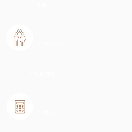
離婚
ご相談はこちら
不動産買取
ご相談はこちら