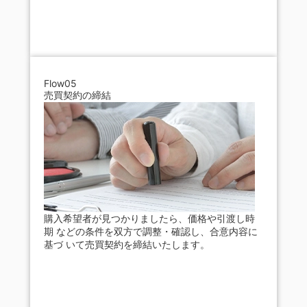
Flow05
売買契約の締結
購入希望者が見つかりましたら、価格や引渡し時
期 などの条件を双方で調整・確認し、合意内容に
基づ いて売買契約を締結いたします。