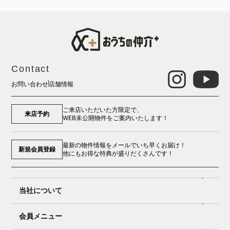
Contact
お問い合わせ
店舗情報
ご来店いただいた方限定で、
来店予約
WEB未公開物件をご案内いたします！
最新の物件情報をメールでいち早くお届け！
新規会員登録
他にもお得な特典が盛りだくさんです！
当社について
会員メニュー