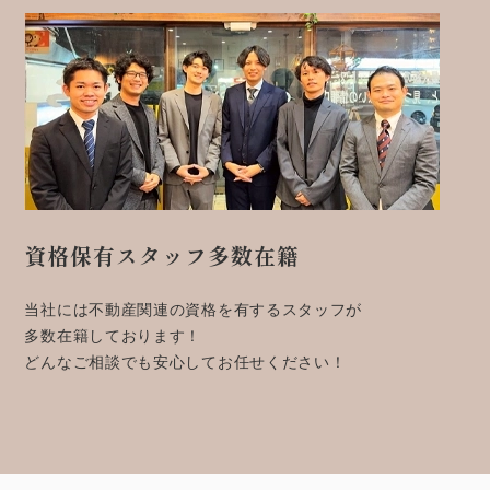
資格保有スタッフ多数在籍
当社には不動産関連の資格を有するスタッフが
多数在籍しております！
どんなご相談でも安心してお任せください！