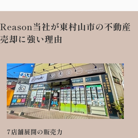
Reason
当社が東村山市の不動産
売却に強い理由
7店舗展開の販売力