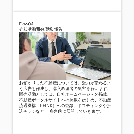
Flow04
売却活動開始/活動報告
お預かりした不動産については、魅力が伝わるよ
う広告を作成し、購入希望者の集客を行います。
販売活動としては、自社ホームページへの掲載、
不動産ポータルサイトへの掲載をはじめ、不動産
流通機構（REINS）への登録、ポスティングや折
込チラシなど、 多角的に展開していきます。