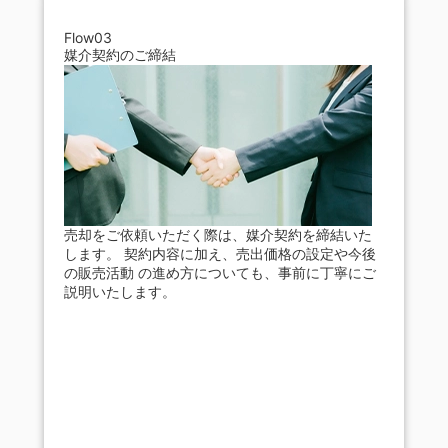
Flow03
媒介契約のご締結
売却をご依頼いただく際は、媒介契約を締結いた
します。 契約内容に加え、売出価格の設定や今後
の販売活動 の進め方についても、事前に丁寧にご
説明いたします。