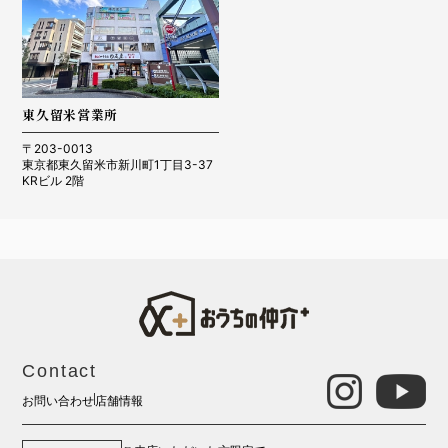
東久留米営業所
〒203-0013
東京都東久留米市新川町1丁目3-37
KRビル 2階
Contact
お問い合わせ
店舗情報