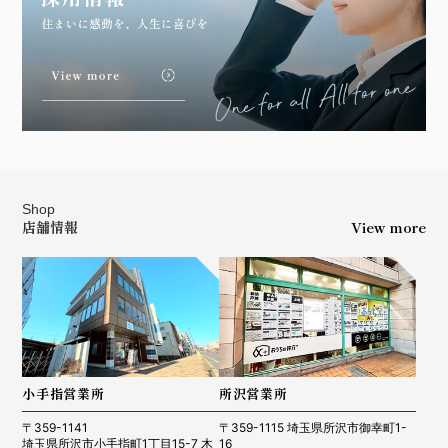
Shop
店舗情報
View more
小手指営業所
所沢営業所
〒359-1141
〒359-1115 埼玉県所沢市御幸町1-
埼玉県所沢市小手指町1丁目15-7 木
16