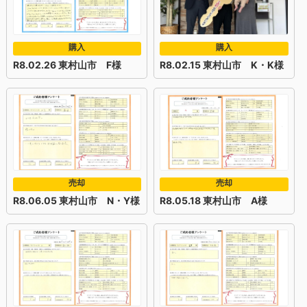
購入
購入
R8.02.26 東村山市 F様
R8.02.15 東村山市 K・K様
売却
売却
R8.06.05 東村山市 N・Y様
R8.05.18 東村山市 A様