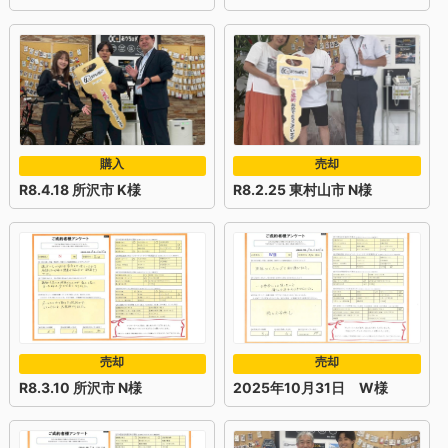
購入
売却
R8.4.18 所沢市 K様
R8.2.25 東村山市 N様
売却
売却
R8.3.10 所沢市 N様
2025年10月31日 W様