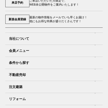
ご来店いただいた方限定で、
来店予約
WEB未公開物件をご案内いたします！
最新の物件情報をメールでいち早くお届け！
新規会員登録
他にもお得な特典が盛りだくさんです！
当社について
会員メニュー
条件から探す
不動産売却
注文建築
リフォーム