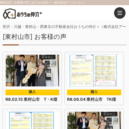
東村山市｜お客様の声｜おうちの仲介＋（株式会社アークレスト）
所沢・川越・東村山・西東京の不動産会社おうちの仲介＋（株式会社アー
[東村山市] お客様の声
購入
購入
R8.02.15 東村山市 T・K様
R8.06.04 東村山市 TK様