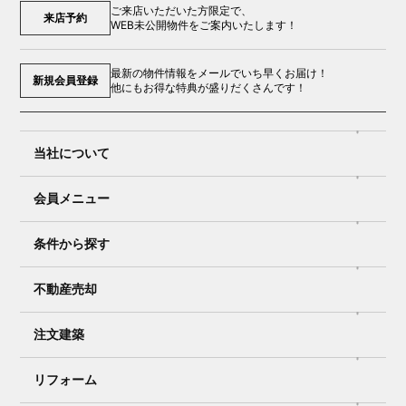
ご来店いただいた方限定で、
来店予約
WEB未公開物件をご案内いたします！
最新の物件情報をメールでいち早くお届け！
新規会員登録
他にもお得な特典が盛りだくさんです！
当社について
会員メニュー
条件から探す
不動産売却
注文建築
リフォーム