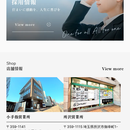
Shop
店舗情報
View more
小手指営業所
所沢営業所
〒359-1141
〒359-1115 埼玉県所沢市御幸町1-