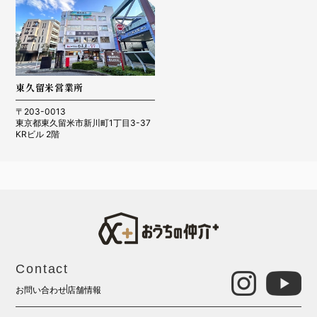
東久留米営業所
〒203-0013
東京都東久留米市新川町1丁目3-37
KRビル 2階
Contact
お問い合わせ
店舗情報