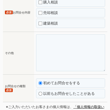
購入相談
売却相談
必須
お問合せ内容
建築相談
その他
初めてお問合せをする
お問合せの種類
必須
以前もお問合せしたことがある
※ご入力いただいたお客さまの個人情報は、
「個人情報の取扱い