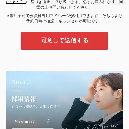
について」
に基づき適正に取り扱います。必ずお読みになり、同
意の上お問い合わせください。
※来店予約で会員様専用マイページが利用できます。そちらより
予約日時の確認・キャンセルが可能です。