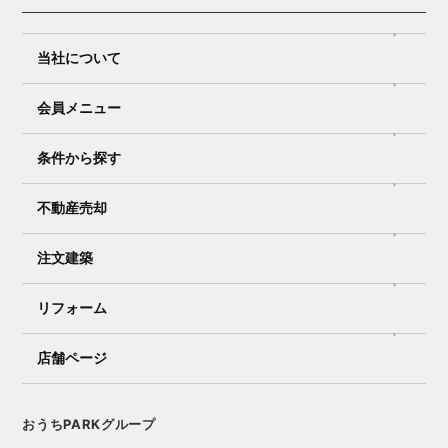
当社について
会員メニュー
条件から探す
不動産売却
注文建築
リフォーム
店舗ページ
おうちPARKグループ