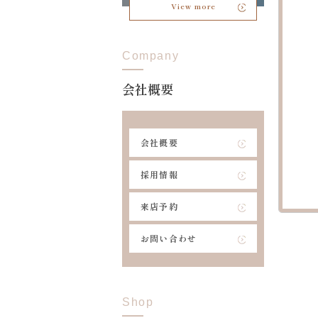
View more
Company
会社概要
会社概要
採用情報
来店予約
お問い合わせ
Shop