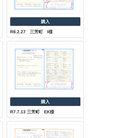
購入
R8.2.27 三芳町 I様
購入
R7.7.13 三芳町 EK様