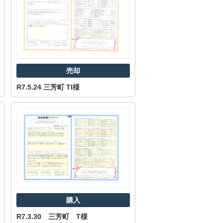
売却
R7.5.24 三芳町 TI様
購入
R7.3.30 三芳町 T様