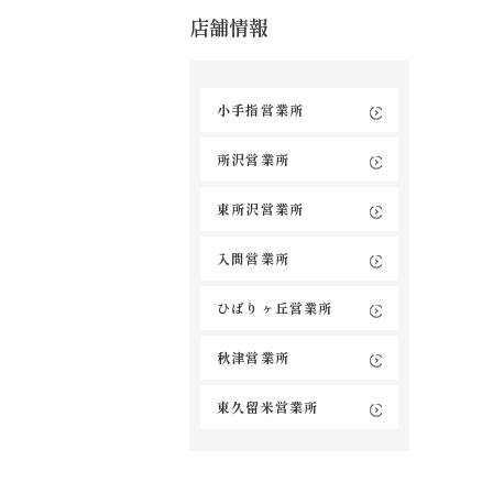
店舗情報
小手指営業所
所沢営業所
東所沢営業所
入間営業所
ひばりヶ丘営業所
秋津営業所
東久留米営業所