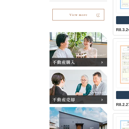
View more
R8.3
不動産購入
不動産売却
R8.2