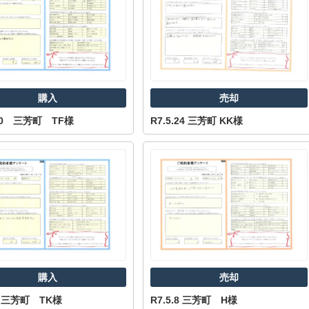
購入
売却
.10 三芳町 TF様
R7.5.24 三芳町 KK様
購入
売却
.8 三芳町 TK様
R7.5.8 三芳町 H様