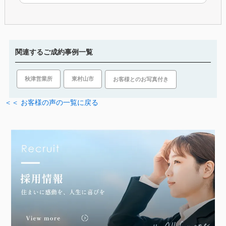
関連するご成約事例一覧
東村山市
秋津営業所
お客様とのお写真付き
＜＜ お客様の声の一覧に戻る