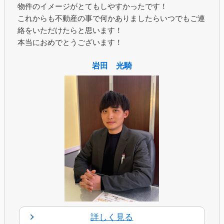
物件のイメージがとてもしやすかったです！
これからも不動産の事で何かありましたらいつでもご連
絡をいただけたらと思います！
本当におめでとうございます！
岩田 光騎
詳しく見る