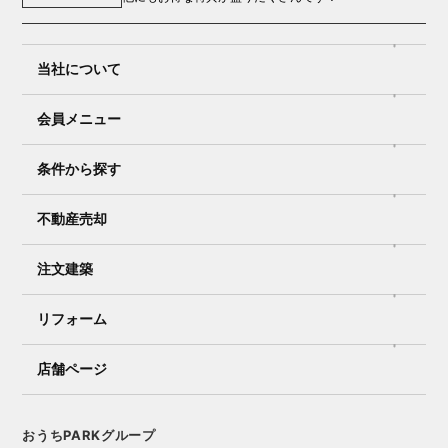
当社について
会員メニュー
条件から探す
不動産売却
注文建築
リフォーム
店舗ページ
おうちPARKグループ