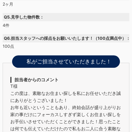
2ヶ月
Q5.見学した物件数：
4件
Q6.担当スタッフへの採点をお願いいたします！（100点満点中）：
100点
私がご担当させていただきました！
担当者からのコメント
T様
この度は、素敵なお住まい探しを私にお任せいただき誠
にありがとうございました！
お年も近いということもあり、終始会話が盛り上がりお
家の事だけにフォーカスしすぎず楽しくお住まい探しを
お手伝いさせていただくことができました！思ったこと
は何でも伝えていただけたので私もお二人に合う素敵な