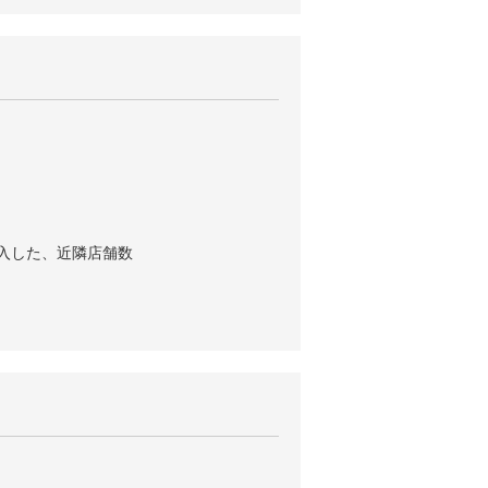
入した、近隣店舗数