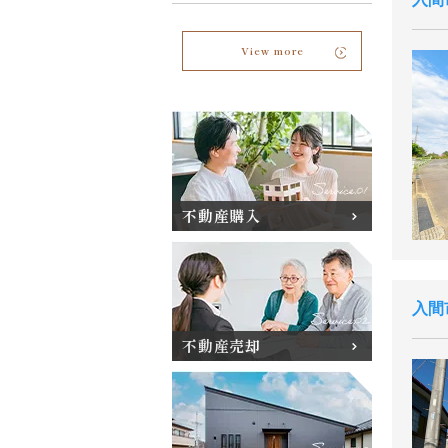
View more
不動産購入
入間
不動産売却