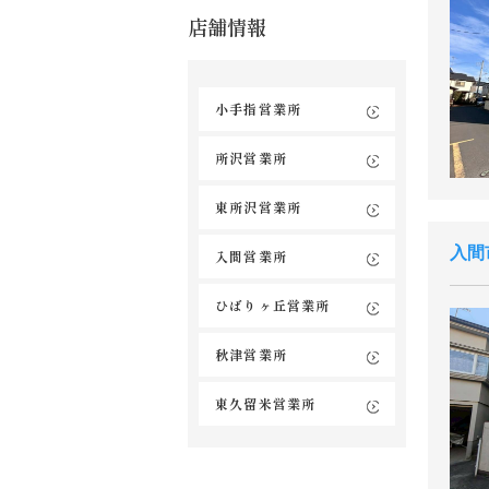
店舗情報
小手指営業所
所沢営業所
東所沢営業所
入間
入間営業所
ひばりヶ丘営業所
秋津営業所
東久留米営業所