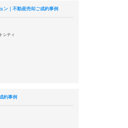
ョン｜不動産売却ご成約事例
トシティ
成約事例