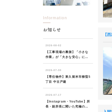
Information
お知らせ
西
入間