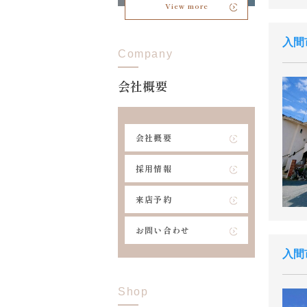
View more
入間
Company
会社概要
会社概要
採用情報
来店予約
お問い合わせ
入間
Shop