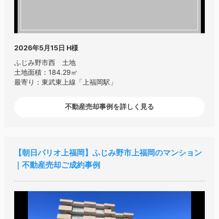
2026年5月15日
H様
ふじみ野市西 土地
土地面積：184.29㎡
最寄り：東武東上線「上福岡駅」
不動産売却事例を詳しく見る
朝日パリオ上福岡
ふじみ野市上福岡のマンション
｜不動産売却ご成約事例