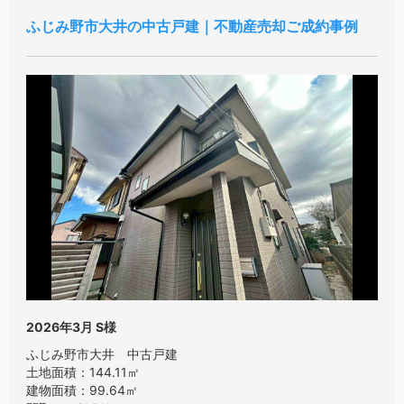
ふじみ野市大井の中古戸建｜不動産売却ご成約事例
2026年3月
S様
ふじみ野市大井 中古戸建
土地面積：144.11㎡
建物面積：99.64㎡