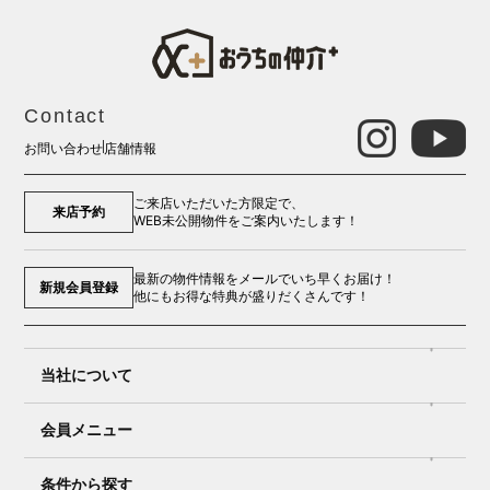
Contact
お問い合わせ
店舗情報
ご来店いただいた方限定で、
来店予約
WEB未公開物件をご案内いたします！
最新の物件情報をメールでいち早くお届け！
新規会員登録
他にもお得な特典が盛りだくさんです！
当社について
会員メニュー
条件から探す