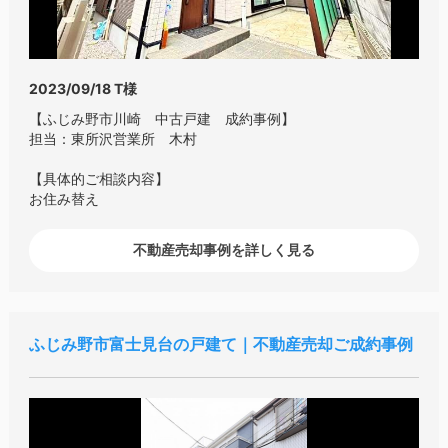
2023/09/18
T様
【ふじみ野市川崎 中古戸建 成約事例】
担当：東所沢営業所 木村
【具体的ご相談内容】
お住み替え
不動産売却事例を詳しく見る
ふじみ野市富士見台の戸建て｜不動産売却ご成約事例