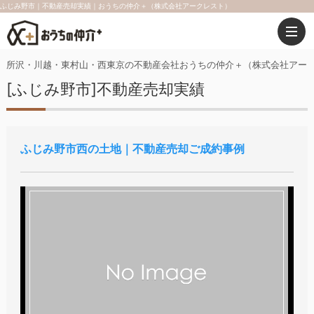
ふじみ野市｜不動産売却実績｜おうちの仲介＋（株式会社アークレスト）
所沢・川越・東村山・西東京の不動産会社おうちの仲介＋（株式会社アー
[ふじみ野市]不動産売却実績
ふじみ野市西の土地｜不動産売却ご成約事例