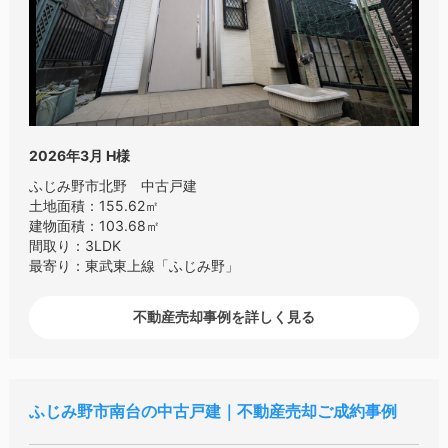
2026年3月
H様
ふじみ野市北野 中古戸建
土地面積：155.62㎡
建物面積：103.68㎡
間取り：3LDK
最寄り：東武東上線「ふじみ野」
不動産売却事例を詳しく見る
ふじみ野市南台の中古戸建｜不動産売却ご成約事例