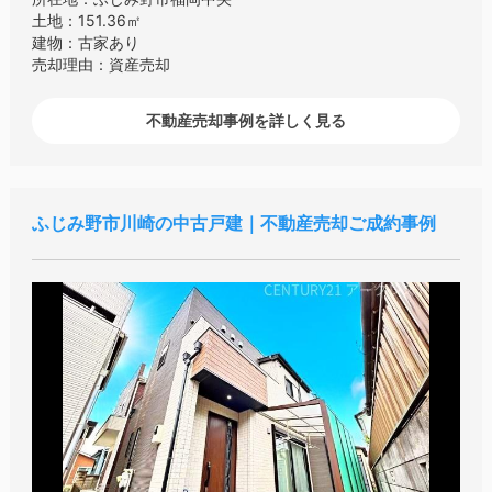
土地：151.36㎡
建物：古家あり
売却理由：資産売却
不動産売却事例を詳しく見る
ふじみ野市川崎の中古戸建｜不動産売却ご成約事例