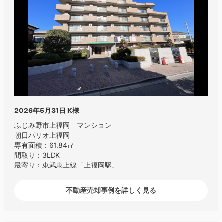
2026年5月31日
K様
ふじみ野市上福岡 マンション
朝日パリオ上福岡
専有面積：61.84㎡
間取り：3LDK
最寄り：東武東上線「上福岡駅」
不動産売却事例を詳しく見る