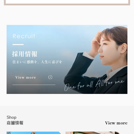
Shop
店舗情報
View more