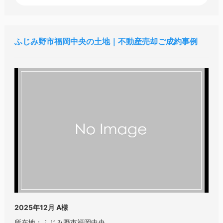
ふじみ野市福岡中央の土地｜不動産売却ご成約事例
2025年12月
A様
所在地：ふじみ野市福岡中央