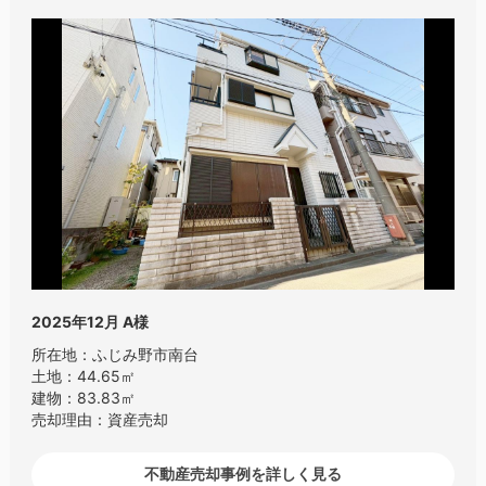
2025年12月
A様
所在地：ふじみ野市南台
土地：44.65㎡
建物：83.83㎡
売却理由：資産売却
不動産売却事例を詳しく見る