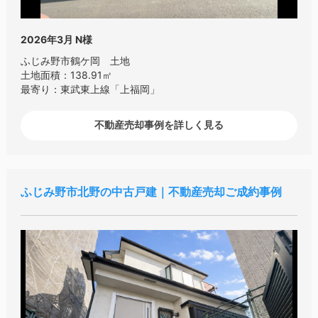
2026年3月
N様
ふじみ野市鶴ケ岡 土地
土地面積：138.91㎡
最寄り：東武東上線「上福岡」
不動産売却事例を詳しく見る
ふじみ野市北野の中古戸建｜不動産売却ご成約事例