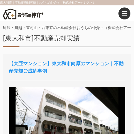
東大和市｜不動産売却実績｜おうちの仲介＋（株式会社アークレスト）
所沢・川越・東村山・西東京の不動産会社おうちの仲介＋（株式会社アー
[東大和市]不動産売却実績
大亜マンション
東大和市向原のマンション｜不動
産売却ご成約事例