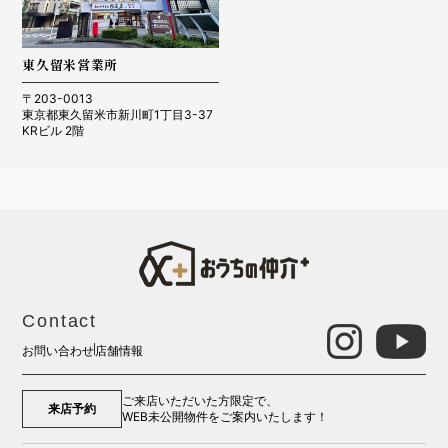
東久留米営業所
〒203-0013
東京都東久留米市新川町1丁目3-37
KRビル 2階
Contact
お問い合わせ
店舗情報
ご来店いただいた方限定で、
来店予約
WEB未公開物件をご案内いたします！