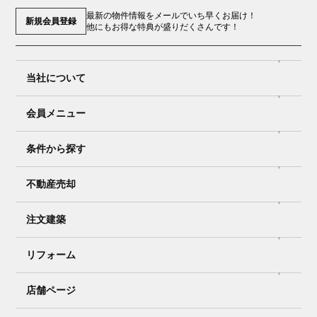
最新の物件情報をメールでいち早くお届け！
新規会員登録
他にもお得な特典が盛りだくさんです！
当社について
会員メニュー
条件から探す
不動産売却
注文建築
リフォーム
店舗ページ