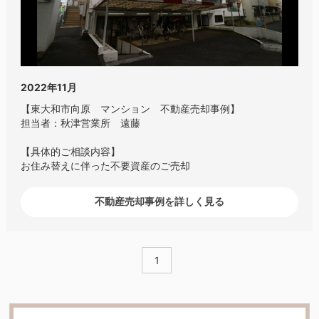
2022年11月
【東大和市向原 マンション 不動産売却事例】
担当者：秋津営業所 遠藤
【具体的ご相談内容】
お住み替えに伴った不要資産のご売却
不動産売却事例を詳しく見る
1