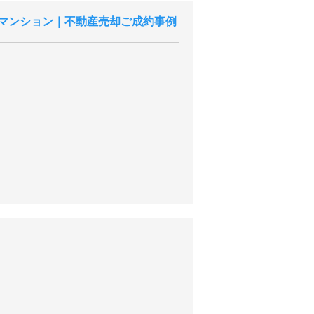
マンション｜不動産売却ご成約事例