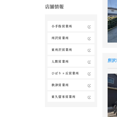
店舗情報
小手指営業所
所沢営業所
東所沢営業所
所沢
入間営業所
ひばりヶ丘営業所
秋津営業所
東久留米営業所