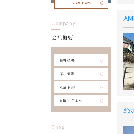
View more
入間
Company
会社概要
会社概要
採用情報
来店予約
お問い合わせ
所沢
Shop