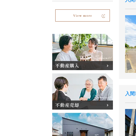
View more
不動産購入
入間
不動産売却