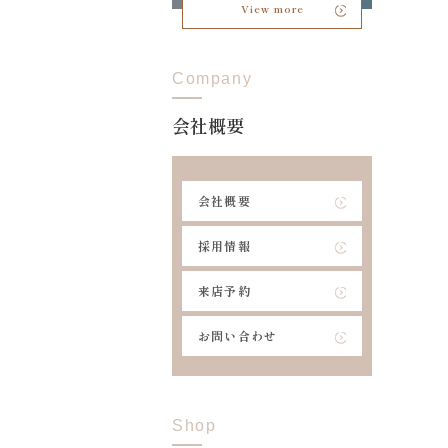
View more
Company
会社概要
会社概要
採用情報
来店予約
お問い合わせ
Shop