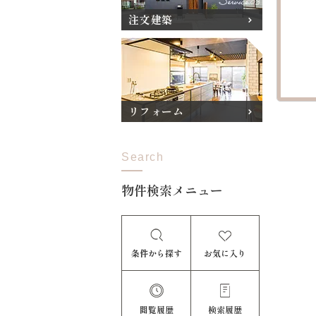
注文建築
リフォーム
Search
物件検索メニュー
条件から探す
お気に入り
閲覧履歴
検索履歴