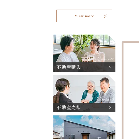
View more
不動産購入
不動産売却