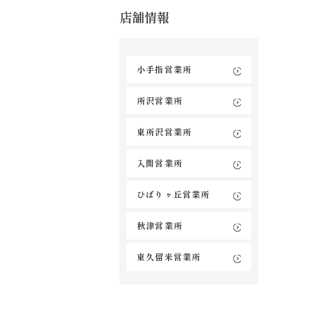
店舗情報
小手指営業所
所沢営業所
東所沢営業所
入間営業所
ひばりヶ丘営業所
秋津営業所
東久留米営業所