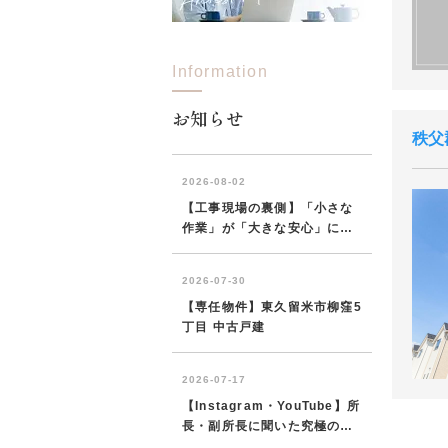
Information
お知らせ
秩父