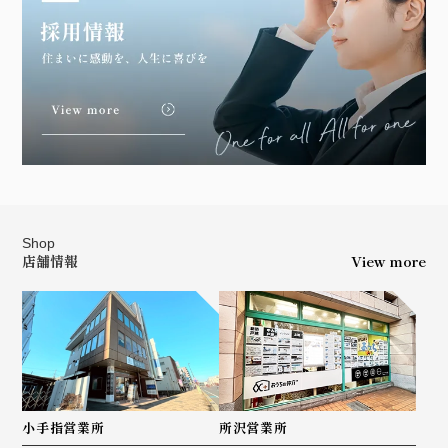
Shop
店舗情報
View more
小手指営業所
所沢営業所