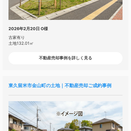
2026年2月20日
O様
古家有り
土地132.01㎡
不動産売却事例を詳しく見る
東久留米市金山町の土地｜不動産売却ご成約事例