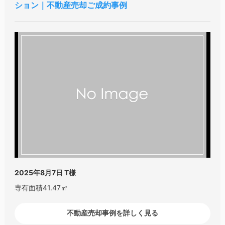
ション｜不動産売却ご成約事例
2025年8月7日
T様
専有面積41.47㎡
不動産売却事例を詳しく見る