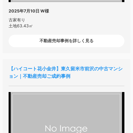
2025年7月10日
W様
古家有り
土地63.43㎡
不動産売却事例を詳しく見る
ハイコート花小金井
東久留米市前沢の中古マンシ
ョン｜不動産売却ご成約事例