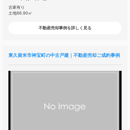
古家有り
土地66.90㎡
不動産売却事例を詳しく見る
東久留米市神宝町の中古戸建｜不動産売却ご成約事例