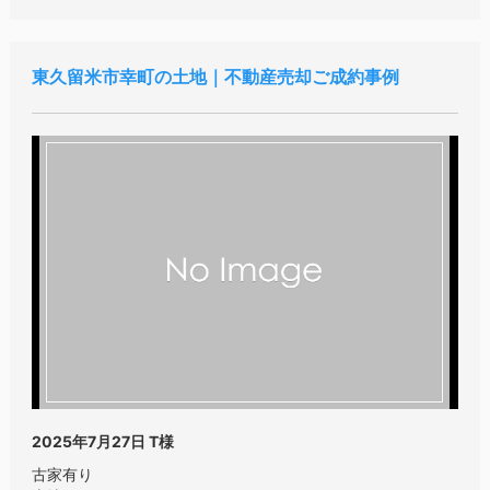
東久留米市幸町の土地｜不動産売却ご成約事例
2025年7月27日
T様
古家有り