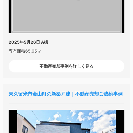
2025年5月26日
A様
専有面積65.95㎡
不動産売却事例を詳しく見る
東久留米市金山町の新築戸建｜不動産売却ご成約事例