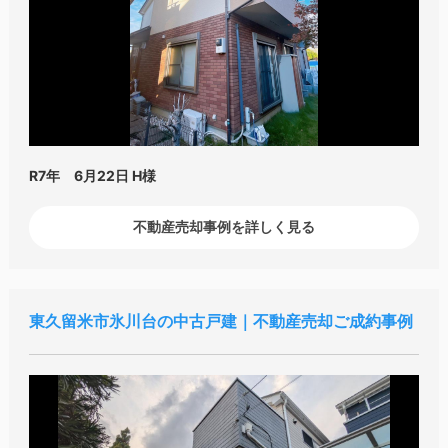
R7年 6月22日
H様
不動産売却事例を詳しく見る
東久留米市氷川台の中古戸建｜不動産売却ご成約事例