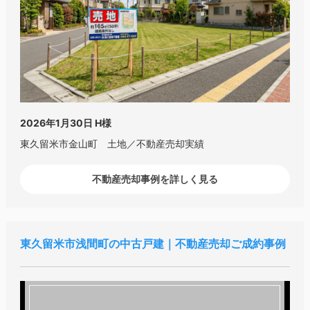
2026年1月30日
H様
東久留米市金山町 土地／不動産売却実績
不動産売却事例を詳しく見る
東久留米市浅間町の中古戸建｜不動産売却ご成約事例