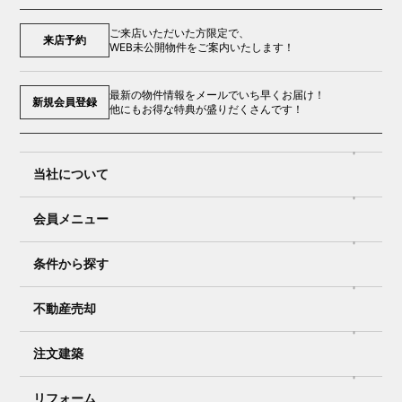
ご来店いただいた方限定で、
来店予約
WEB未公開物件をご案内いたします！
最新の物件情報をメールでいち早くお届け！
新規会員登録
他にもお得な特典が盛りだくさんです！
当社について
会員メニュー
条件から探す
不動産売却
注文建築
リフォーム