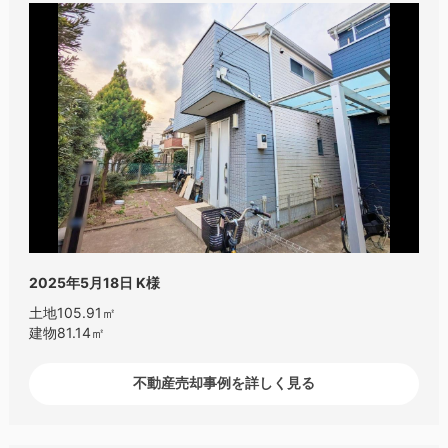
2025年5月18日
K様
土地105.91㎡
建物81.14㎡
不動産売却事例を詳しく見る