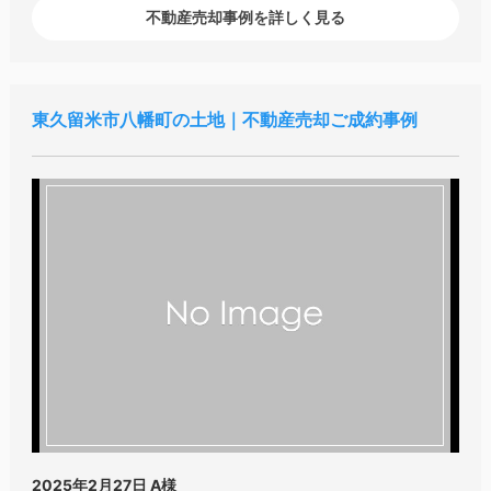
不動産売却事例を詳しく見る
東久留米市八幡町の土地｜不動産売却ご成約事例
2025年2月27日
A様