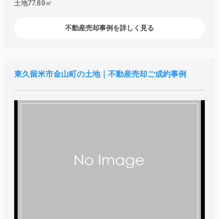
土地77.89㎡
不動産売却事例を詳しく見る
東久留米市金山町の土地｜不動産売却ご成約事例