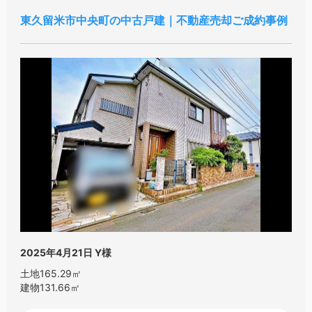
東久留米市中央町の中古戸建｜不動産売却ご成約事例
2025年4月21日
Y様
土地165.29㎡
建物131.66㎡