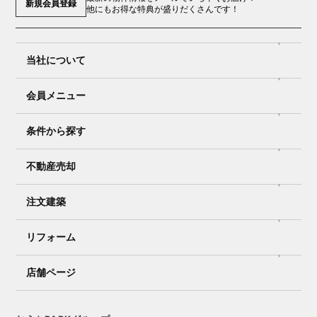
新規会員登録
他にもお得な特典が盛りだくさんです！
当社について
会員メニュー
条件から探す
不動産売却
注文建築
リフォーム
店舗ページ