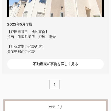
2022年5月
S様
【戸田市笹目 成約事例】
担当：所沢営業所 戸塚 陽介
【具体定期ご相談内容】
資産売却のご相談
不動産売却事例を詳しく見る
1
カテゴリ