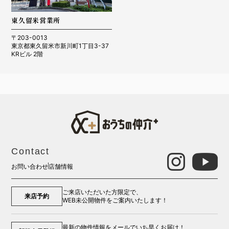
東久留米営業所
〒203-0013
東京都東久留米市新川町1丁目3-37
KRビル 2階
Contact
お問い合わせ
店舗情報
ご来店いただいた方限定で、
来店予約
WEB未公開物件をご案内いたします！
最新の物件情報をメールでいち早くお届け！