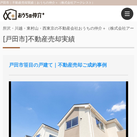
戸田市｜不動産売却実績｜おうちの仲介＋（株式会社アークレスト）
所沢・川越・東村山・西東京の不動産会社おうちの仲介＋（株式会社アー
[戸田市]不動産売却実績
戸田市笹目の戸建て｜不動産売却ご成約事例