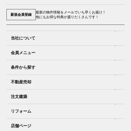
最新の物件情報をメールでいち早くお届け！
新規会員登録
他にもお得な特典が盛りだくさんです！
当社について
会員メニュー
条件から探す
不動産売却
注文建築
リフォーム
店舗ページ