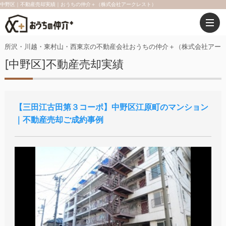
中野区｜不動産売却実績｜おうちの仲介＋（株式会社アークレスト）
所沢・川越・東村山・西東京の不動産会社おうちの仲介＋（株式会社アー
[中野区]不動産売却実績
三田江古田第３コーポ
中野区江原町のマンション
｜不動産売却ご成約事例