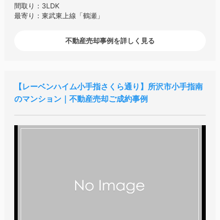
間取り：3LDK
最寄り：東武東上線「鶴瀬」
不動産売却事例を詳しく見る
レーベンハイム小手指さくら通り
所沢市小手指南
のマンション｜不動産売却ご成約事例