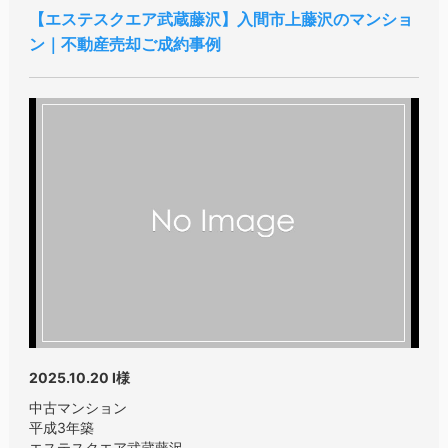
エステスクエア武蔵藤沢
入間市上藤沢のマンショ
ン｜不動産売却ご成約事例
2025.10.20
I様
中古マンション
平成3年築
エステスクエア武蔵藤沢