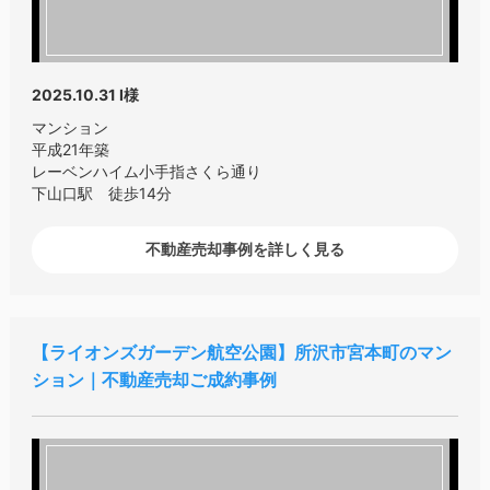
2025.10.31
I様
マンション
平成21年築
レーベンハイム小手指さくら通り
下山口駅 徒歩14分
不動産売却事例を詳しく見る
ライオンズガーデン航空公園
所沢市宮本町のマン
ション｜不動産売却ご成約事例