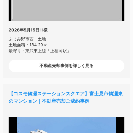
2026年5月15日
H様
ふじみ野市西 土地
土地面積：184.29㎡
最寄り：東武東上線「上福岡駅」
不動産売却事例を詳しく見る
コスモ鶴瀬ステーションスクエア
富士見市鶴瀬東
のマンション｜不動産売却ご成約事例