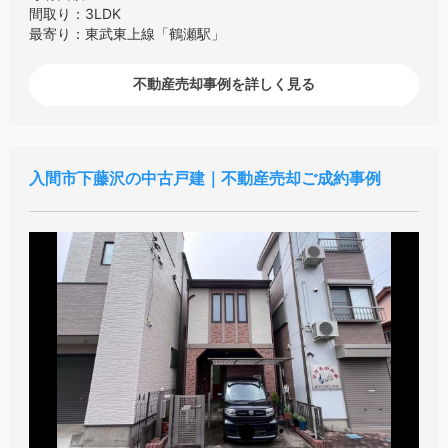
間取り：3LDK
最寄り：東武東上線「鶴瀬駅」
不動産売却事例を詳しく見る
入間市下藤沢の中古戸建｜不動産売却ご成約事例