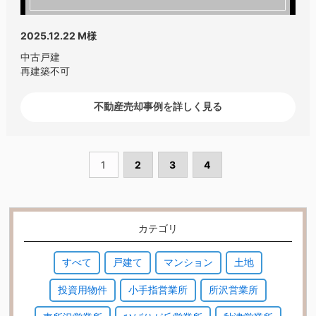
2025.12.22
M様
中古戸建
再建築不可
不動産売却事例を詳しく見る
1
2
3
4
カテゴリ
すべて
戸建て
マンション
土地
投資用物件
小手指営業所
所沢営業所