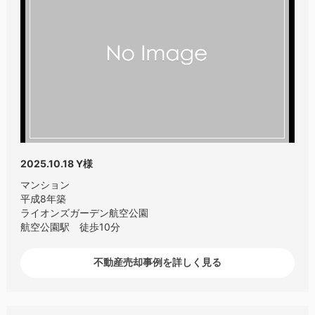
2025.10.18
Y様
マンション
平成8年築
ライオンズガーデン航空公園
航空公園駅 徒歩10分
不動産売却事例を詳しく見る