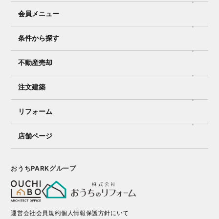
会員メニュー
条件から探す
不動産売却
注文建築
リフォーム
店舗ページ
おうちPARKグループ
運営会社
会員規約
個人情報保護方針にいて