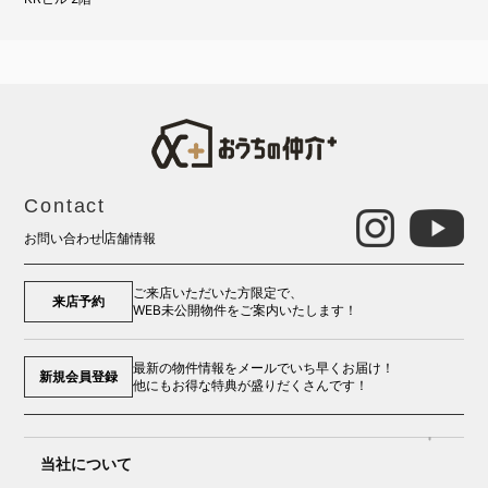
Contact
お問い合わせ
店舗情報
ご来店いただいた方限定で、
来店予約
WEB未公開物件をご案内いたします！
最新の物件情報をメールでいち早くお届け！
新規会員登録
他にもお得な特典が盛りだくさんです！
当社について