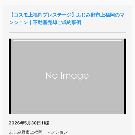
コスモ上福岡プレステージ
ふじみ野市上福岡のマ
ンション｜不動産売却ご成約事例
2026年5月30日
H様
ふじみ野市上福岡 マンション