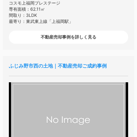
コスモ上福岡プレステージ
専有面積：62.11㎡
間取り：3LDK
最寄り：東武東上線「上福岡駅」
不動産売却事例を詳しく見る
ふじみ野市西の土地｜不動産売却ご成約事例