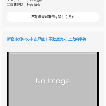
武蔵藤沢駅 徒歩18分
不動産売却事例を詳しく見る
新座市畑中の中古戸建｜不動産売却ご成約事例