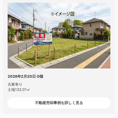
2026年2月20日
O様
古家有り
土地132.01㎡
不動産売却事例を詳しく見る