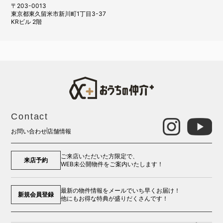
〒203-0013
東京都東久留米市新川町1丁目3-37
KRビル 2階
Contact
お問い合わせ
店舗情報
ご来店いただいた方限定で、
来店予約
WEB未公開物件をご案内いたします！
最新の物件情報をメールでいち早くお届け！
新規会員登録
他にもお得な特典が盛りだくさんです！