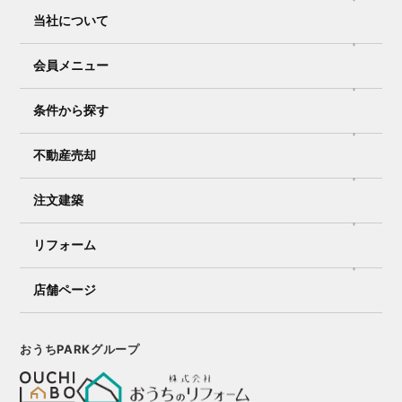
当社について
会員メニュー
条件から探す
不動産売却
注文建築
リフォーム
店舗ページ
おうちPARKグループ