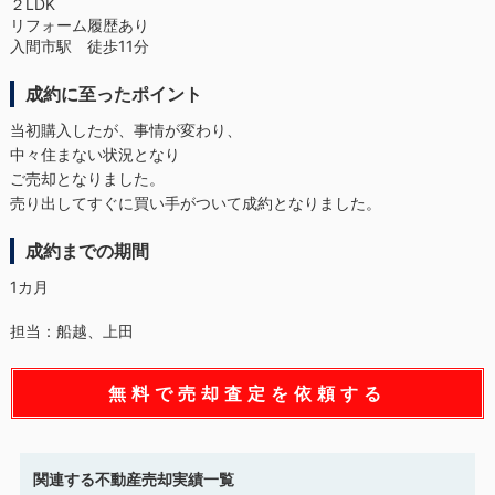
２LDK
リフォーム履歴あり
入間市駅 徒歩11分
成約に至ったポイント
当初購入したが、事情が変わり、
中々住まない状況となり
ご売却となりました。
売り出してすぐに買い手がついて成約となりました。
成約までの期間
1カ月
担当：船越、上田
無料で売却査定を依頼する
関連する不動産売却実績一覧