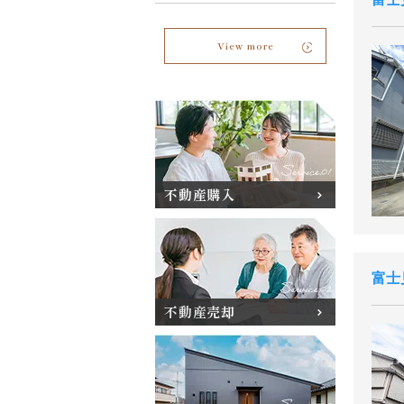
View more
不動産購入
富士
不動産売却