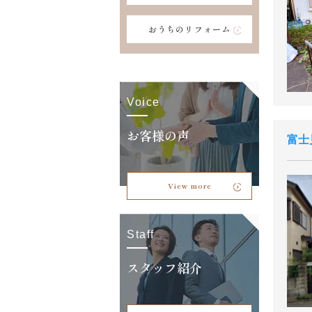
おうちのリフォーム
Voice
お客様の声
富士
View more
Staff
スタッフ紹介