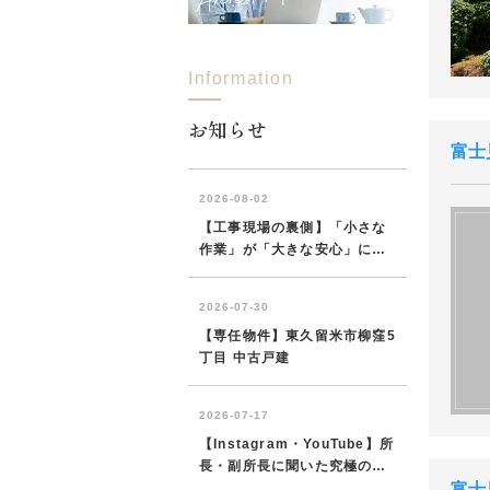
Information
お知らせ
富士
富士