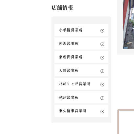
店舗情報
小手指営業所
所沢営業所
東所沢営業所
入間営業所
ひばりヶ丘営業所
秋津営業所
東久留米営業所