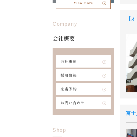
View more
オ
Company
会社概要
会社概要
採用情報
来店予約
お問い合わせ
富士
Shop