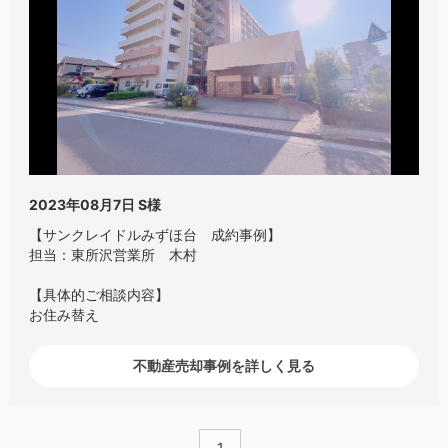
2023年08月7日
S様
【サンクレイドルみずほ台 成約事例】
担当：東所沢営業所 木村
【具体的ご相談内容】
お住み替え
不動産売却事例を詳しく見る
1