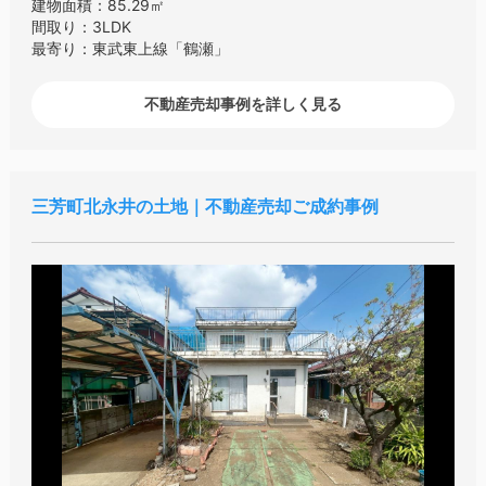
建物面積：85.29㎡
間取り：3LDK
最寄り：東武東上線「鶴瀬」
不動産売却事例を詳しく見る
三芳町北永井の土地｜不動産売却ご成約事例