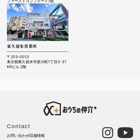
ファーストコンフォート1階
東久留米営業所
〒203-0013
東京都東久留米市新川町1丁目3-37
KRビル 2階
Contact
お問い合わせ
店舗情報