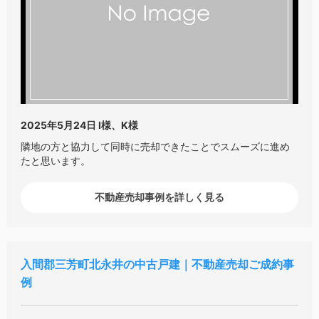
2025年5月24日
I様、K様
隣地の方と協力して同時に売却できたことでスムーズに進め
たと思います。
不動産売却事例を詳しく見る
入間郡三芳町北永井の中古戸建｜不動産売却ご成約事
例