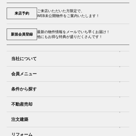
ご来店いただいた方限定で、
来店予約
WEB未公開物件をご案内いたします！
最新の物件情報をメールでいち早くお届け！
新規会員登録
他にもお得な特典が盛りだくさんです！
当社について
会員メニュー
条件から探す
不動産売却
注文建築
リフォーム