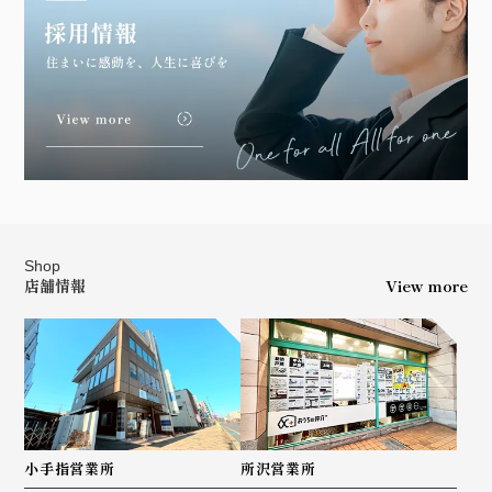
Shop
店舗情報
View more
小手指営業所
所沢営業所