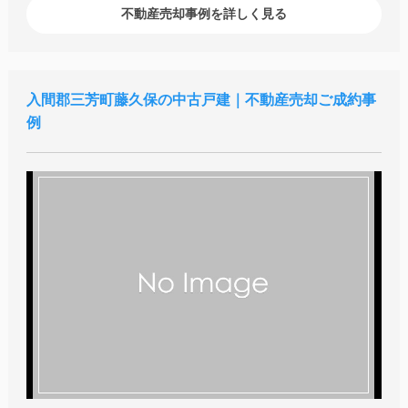
不動産売却事例を詳しく見る
入間郡三芳町藤久保の中古戸建｜不動産売却ご成約事
例