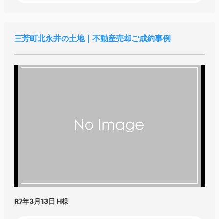
三芳町北永井の土地｜不動産売却ご成約事例
R7年3月13日
H様