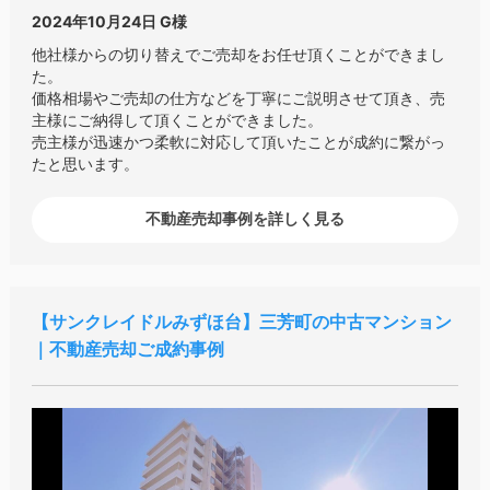
2024年10月24日
G様
他社様からの切り替えでご売却をお任せ頂くことができまし
た。
価格相場やご売却の仕方などを丁寧にご説明させて頂き、売
主様にご納得して頂くことができました。
売主様が迅速かつ柔軟に対応して頂いたことが成約に繋がっ
たと思います。
不動産売却事例を詳しく見る
サンクレイドルみずほ台
三芳町の中古マンション
｜不動産売却ご成約事例