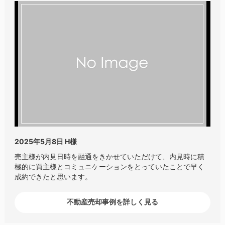
2025年5月8日
H様
売主様が内見日時を融通をきかせていただけて、内見時に積
極的に買主様とコミュニケーションをとっていたことで早く
成約できたと思います。
不動産売却事例を詳しく見る