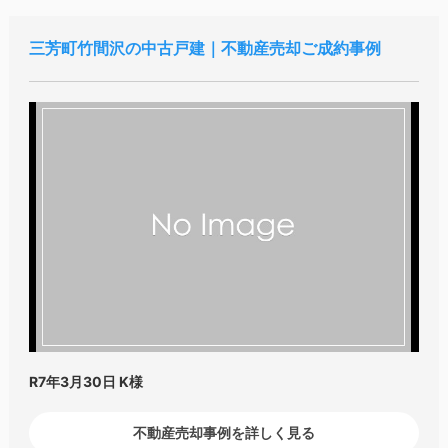
三芳町竹間沢の中古戸建｜不動産売却ご成約事例
R7年3月30日
K様
不動産売却事例を詳しく見る