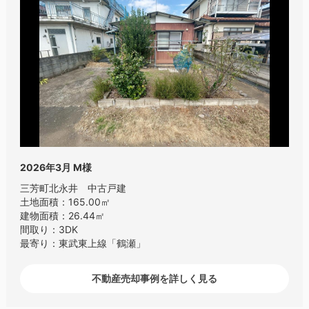
2026年3月
M様
三芳町北永井 中古戸建
土地面積：165.00㎡
建物面積：26.44㎡
間取り：3DK
最寄り：東武東上線「鶴瀬」
不動産売却事例を詳しく見る