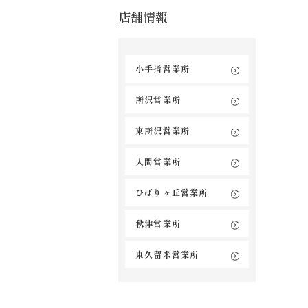
店舗情報
小手指営業所
所沢営業所
東所沢営業所
入間営業所
ひばりヶ丘営業所
秋津営業所
東久留米営業所