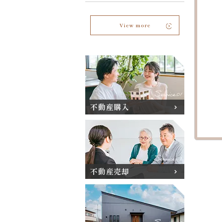
View more
不動産購入
不動産売却