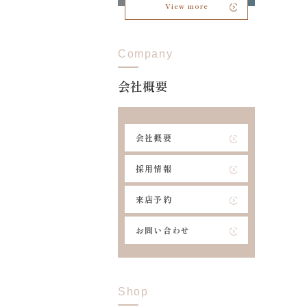
View more
Company
会社概要
会社概要
採用情報
来店予約
お問い合わせ
Shop