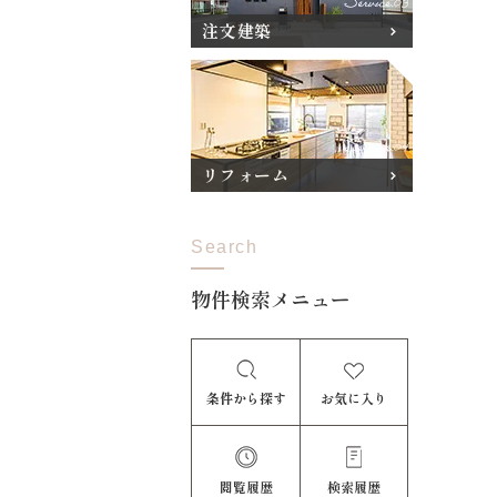
注文建築
リフォーム
Search
物件検索メニュー
条件から探す
お気に入り
閲覧履歴
検索履歴