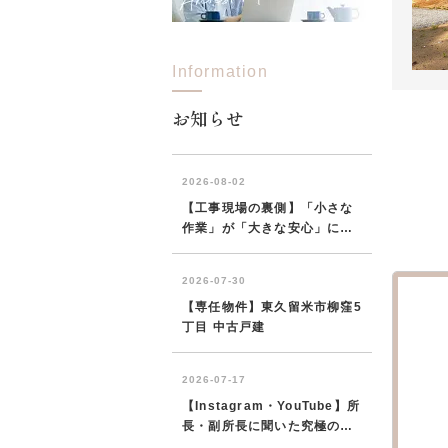
Information
お知らせ