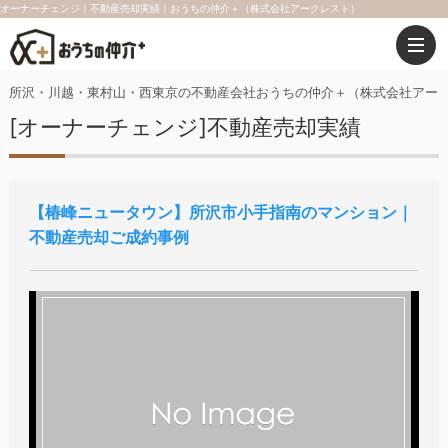
オーナーチェンジ｜不動産売却実績｜おうちの仲介＋（株式会社アークレスト）
所沢・川越・東村山・西東京の不動産会社おうちの仲介＋（株式会社アー
[オーナーチェンジ]不動産売却実績
椿峰ニュータウン
所沢市小手指南のマンション｜
不動産売却ご成約事例