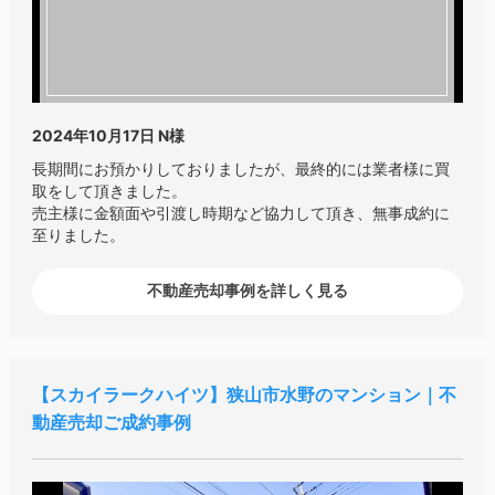
2024年10月17日
N様
長期間にお預かりしておりましたが、最終的には業者様に買
取をして頂きました。
売主様に金額面や引渡し時期など協力して頂き、無事成約に
至りました。
不動産売却事例を詳しく見る
スカイラークハイツ
狭山市水野のマンション｜不
動産売却ご成約事例