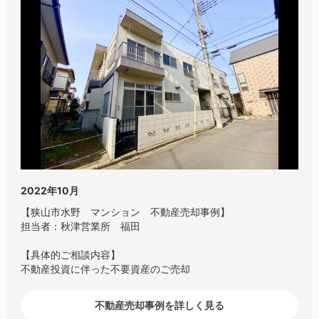
2022年10月
【狭山市水野 マンション 不動産売却事例】
担当者：秋津営業所 福田
【具体的ご相談内容】
不動産投資に伴った不要資産のご売却
不動産売却事例を詳しく見る