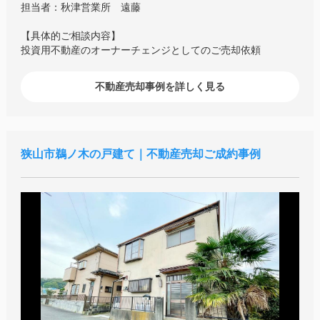
担当者：秋津営業所 遠藤
【具体的ご相談内容】
投資用不動産のオーナーチェンジとしてのご売却依頼
不動産売却事例を詳しく見る
狭山市鵜ノ木の戸建て｜不動産売却ご成約事例