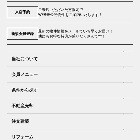
ご来店いただいた方限定で、
来店予約
WEB未公開物件をご案内いたします！
最新の物件情報をメールでいち早くお届け！
新規会員登録
他にもお得な特典が盛りだくさんです！
当社について
会員メニュー
条件から探す
不動産売却
注文建築
リフォーム