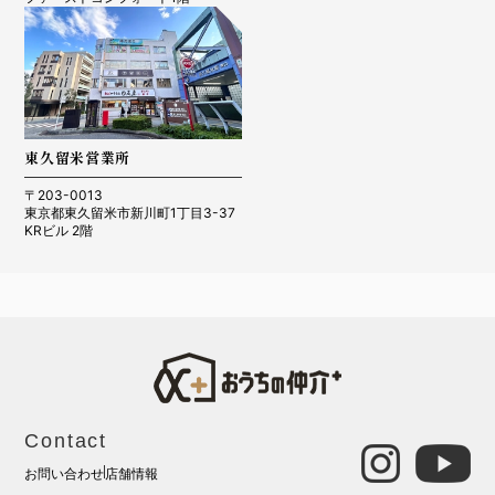
東久留米営業所
〒203-0013
東京都東久留米市新川町1丁目3-37
KRビル 2階
Contact
お問い合わせ
店舗情報