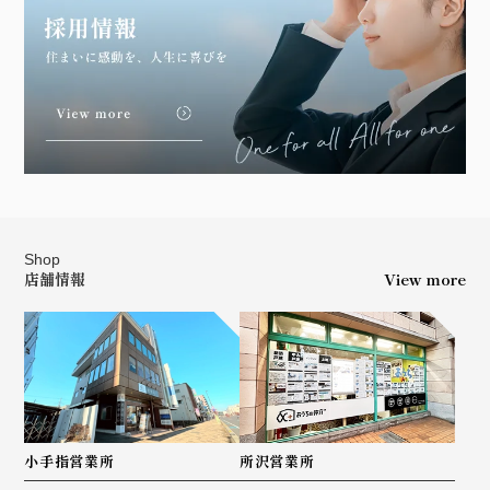
Shop
店舗情報
View more
小手指営業所
所沢営業所