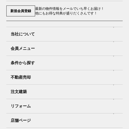
最新の物件情報をメールでいち早くお届け！
新規会員登録
他にもお得な特典が盛りだくさんです！
当社について
会員メニュー
条件から探す
不動産売却
注文建築
リフォーム
店舗ページ