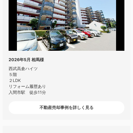
2026年5月
相馬様
西武高倉ハイツ
５階
２LDK
リフォーム履歴あり
入間市駅 徒歩11分
不動産売却事例を詳しく見る