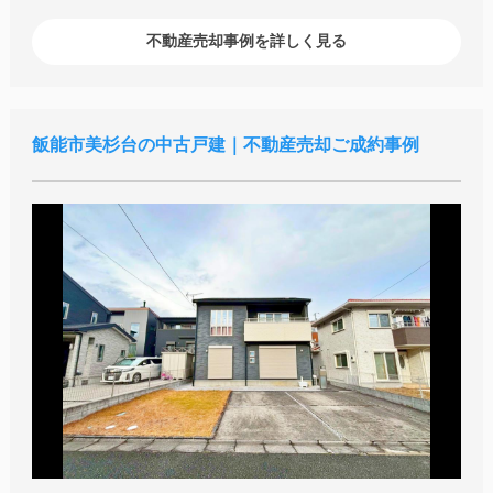
不動産売却事例を詳しく見る
飯能市美杉台の中古戸建｜不動産売却ご成約事例