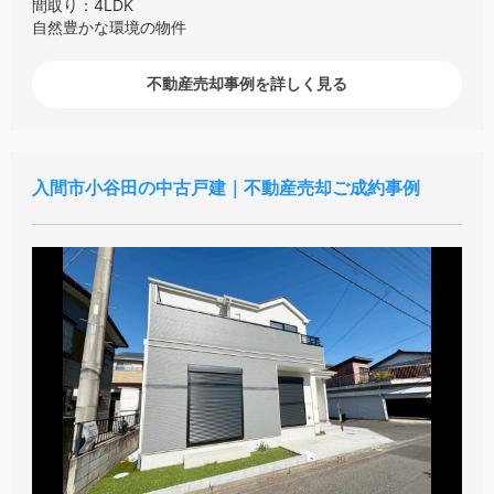
間取り：4LDK
自然豊かな環境の物件
不動産売却事例を詳しく見る
入間市小谷田の中古戸建｜不動産売却ご成約事例