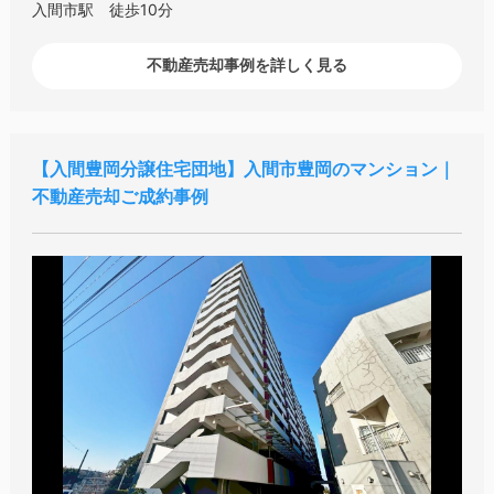
入間市駅 徒歩10分
不動産売却事例を詳しく見る
入間豊岡分譲住宅団地
入間市豊岡のマンション｜
不動産売却ご成約事例