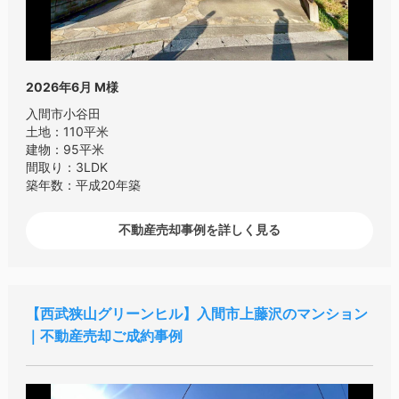
2026年6月
M様
入間市小谷田
土地：110平米
建物：95平米
間取り：3LDK
築年数：平成20年築
不動産売却事例を詳しく見る
西武狭山グリーンヒル
入間市上藤沢のマンション
｜不動産売却ご成約事例