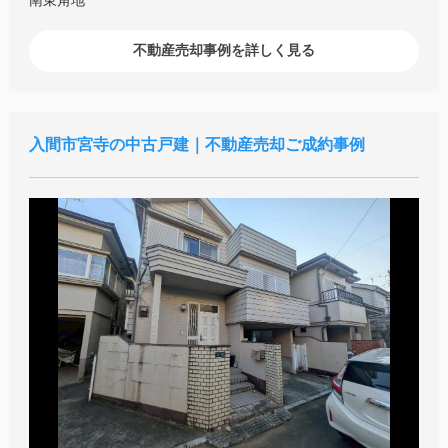
不動産売却事例を詳しく見る
入間市宮寺の中古戸建｜不動産売却ご成約事例