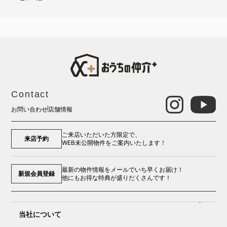
Contact
お問い合わせ
店舗情報
ご来店いただいた方限定で、
来店予約
WEB未公開物件をご案内いたします！
最新の物件情報をメールでいち早くお届け！
新規会員登録
他にもお得な特典が盛りだくさんです！
当社について