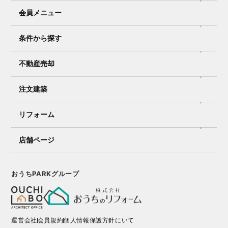
会員メニュー
条件から探す
不動産売却
注文建築
リフォーム
店舗ページ
おうちPARKグループ
運営会社
会員規約
個人情報保護方針にいて