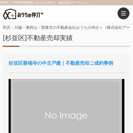
杉並区｜不動産売却実績｜おうちの仲介＋（株式会社アークレスト）
所沢・川越・東村山・西東京の不動産会社おうちの仲介＋（株式会社アー
[杉並区]不動産売却実績
杉並区善福寺の中古戸建｜不動産売却ご成約事例