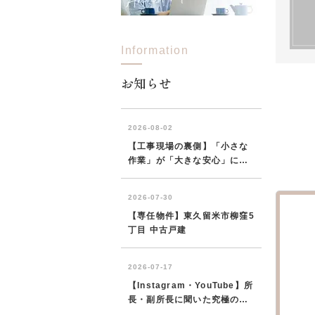
Information
お知らせ