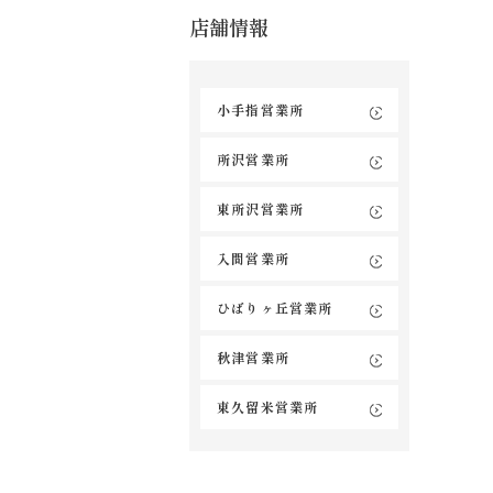
店舗情報
小手指営業所
所沢営業所
東所沢営業所
入間営業所
ひばりヶ丘営業所
秋津営業所
東久留米営業所