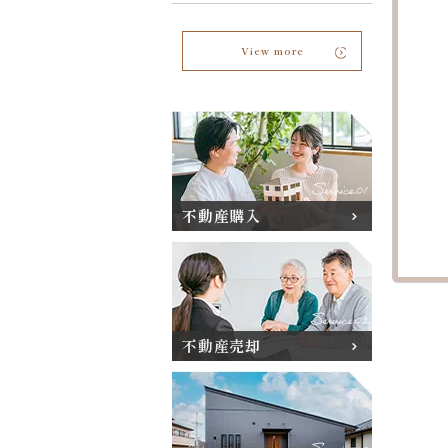
View more
不動産購入
不動産売却