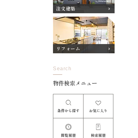
注文建築
リフォーム
Search
物件検索メニュー
条件から探す
お気に入り
閲覧履歴
検索履歴