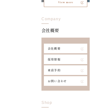
View more
Company
会社概要
会社概要
採用情報
来店予約
お問い合わせ
Shop