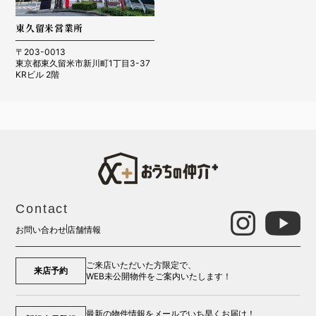
東久留米営業所
〒203-0013
東京都東久留米市新川町1丁目3-37
KRビル 2階
Contact
お問い合わせ
店舗情報
ご来店いただいた方限定で、
来店予約
WEB未公開物件をご案内いたします！
最新の物件情報をメールでいち早くお届け！