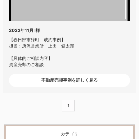
2022年11月
I様
【春日部市緑町 成約事例】
担当：所沢営業所 上田 健太郎
【具体的ご相談内容】
資産売却のご相談
不動産売却事例を詳しく見る
1
カテゴリ