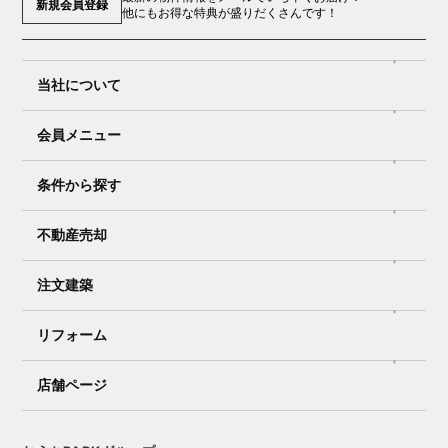
新規会員登録
他にもお得な特典が盛りだくさんです！
当社について
会員メニュー
条件から探す
不動産売却
注文建築
リフォーム
店舗ページ