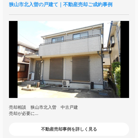
狭山市北入曽の戸建て｜不動産売却ご成約事例
売却相談 狭山市北入曽 中古戸建
売却が必要に…
不動産売却事例を詳しく見る