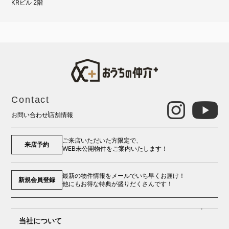
KRビル 2階
Contact
お問い合わせ
店舗情報
ご来店いただいた方限定で、
来店予約
WEB未公開物件をご案内いたします！
最新の物件情報をメールでいち早くお届け！
新規会員登録
他にもお得な特典が盛りだくさんです！
当社について