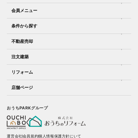
会員メニュー
条件から探す
不動産売却
注文建築
リフォーム
店舗ページ
おうちPARKグループ
運営会社
会員規約
個人情報保護方針にいて