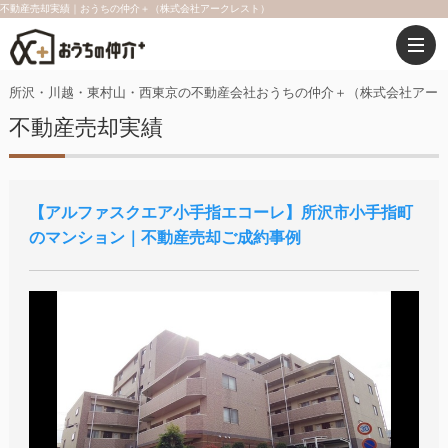
不動産売却実績｜おうちの仲介＋（株式会社アークレスト）
所沢・川越・東村山・西東京の不動産会社おうちの仲介＋（株式会社アー
不動産売却実績
アルファスクエア小手指エコーレ
所沢市小手指町
のマンション｜不動産売却ご成約事例