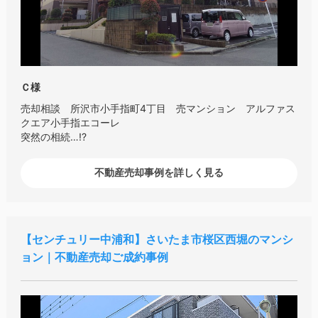
Ｃ様
売却相談 所沢市小手指町4丁目 売マンション アルファス
クエア小手指エコーレ
突然の相続…!?
不動産売却事例を詳しく見る
センチュリー中浦和
さいたま市桜区西堀のマンシ
ョン｜不動産売却ご成約事例