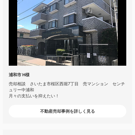
浦和市 H様
売却相談 さいたま市桜区西堀7丁目 売マンション センチ
ュリー中浦和
月々の支払いを抑えたい！
不動産売却事例を詳しく見る