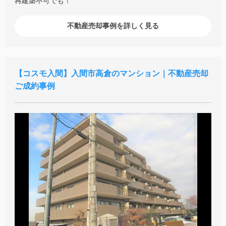
再建築不可でも！
不動産売却事例を詳しく見る
コスモ入間
入間市高倉のマンション｜不動産売却
ご成約事例