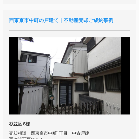
西東京市中町の戸建て｜不動産売却ご成約事例
杉並区 S様
売却相談 西東京市中町1丁目 中古戸建