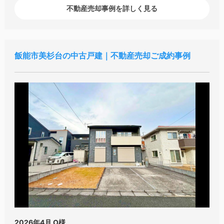
不動産売却事例を詳しく見る
飯能市美杉台の中古戸建｜不動産売却ご成約事例
2026年4月
O様