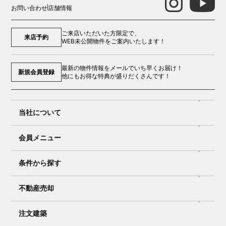
お問い合わせ
店舗情報
ご来店いただいた方限定で、
来店予約
WEB未公開物件をご案内いたします！
最新の物件情報をメールでいち早くお届け！
新規会員登録
他にもお得な特典が盛りだくさんです！
当社について
会員メニュー
条件から探す
不動産売却
注文建築