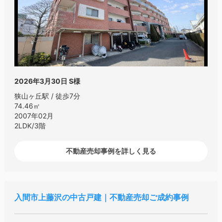
2026年3月30日
S様
狭山ヶ丘駅 / 徒歩7分
74.46㎡
2007年02月
2LDK/3階
不動産売却事例を詳しく見る
入間市上藤沢の中古戸建｜不動産売却ご成約事例