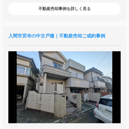
不動産売却事例を詳しく見る
入間市宮寺の中古戸建｜不動産売却ご成約事例