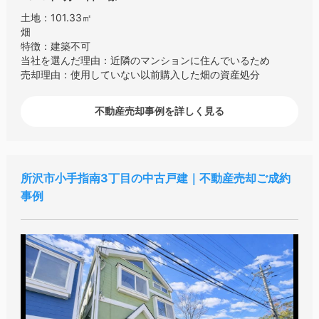
土地：101.33㎡
畑
特徴：建築不可
当社を選んだ理由：近隣のマンションに住んでいるため
売却理由：使用していない以前購入した畑の資産処分
不動産売却事例を詳しく見る
所沢市小手指南3丁目の中古戸建｜不動産売却ご成約
事例