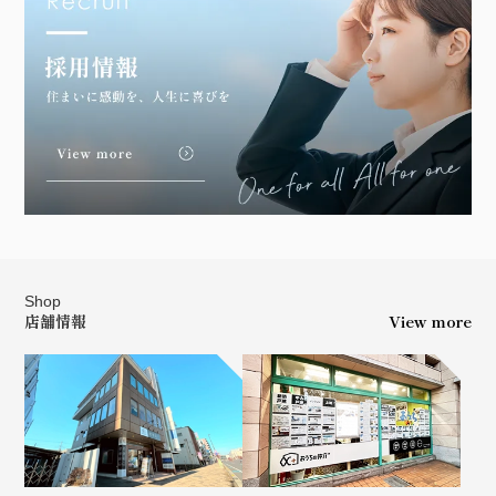
Shop
店舗情報
View more