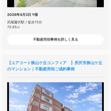
2026年4月3日
Y様
武蔵藤沢駅 / 徒歩15分
70.65㎡
不動産売却事例を詳しく見る
ユアコート狭山ケ丘コンフィア
所沢市狭山ケ丘
のマンション｜不動産売却ご成約事例