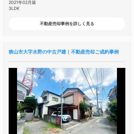
2021年02月築
3LDK
不動産売却事例を詳しく見る
狭山市大字水野の中古戸建｜不動産売却ご成約事例