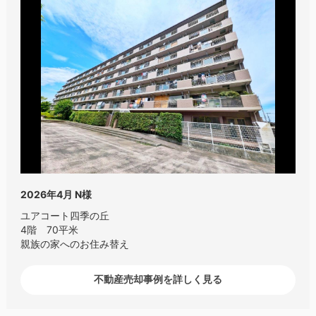
2026年4月
N様
ユアコート四季の丘
4階 70平米
親族の家へのお住み替え
不動産売却事例を詳しく見る