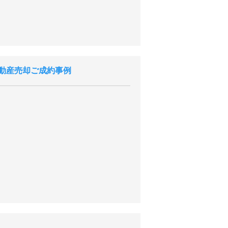
動産売却ご成約事例