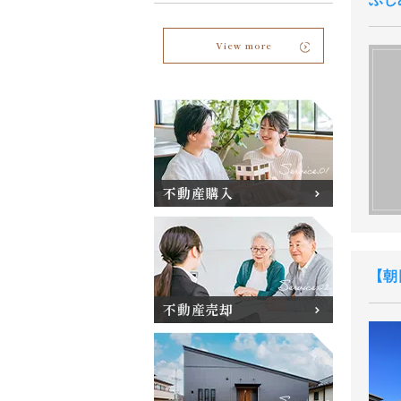
View more
不動産購入
朝
不動産売却