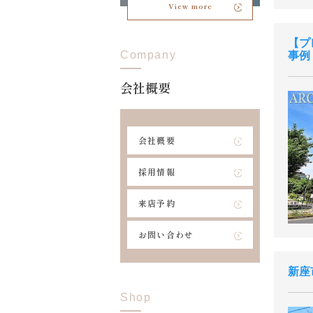
View more
プ
Company
事例
会社概要
会社概要
採用情報
来店予約
お問い合わせ
新座
Shop