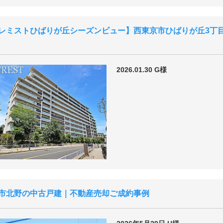
レミストひばりが丘シーズンビュー
西東京市ひばりが丘3丁
2026.01.30
G様
市北野の中古戸建｜不動産売却ご成約事例