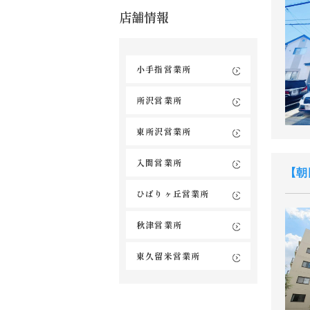
店舗情報
小手指営業所
所沢営業所
東所沢営業所
入間営業所
朝
ひばりヶ丘営業所
秋津営業所
東久留米営業所