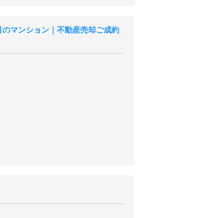
目のマンション｜不動産売却ご成約