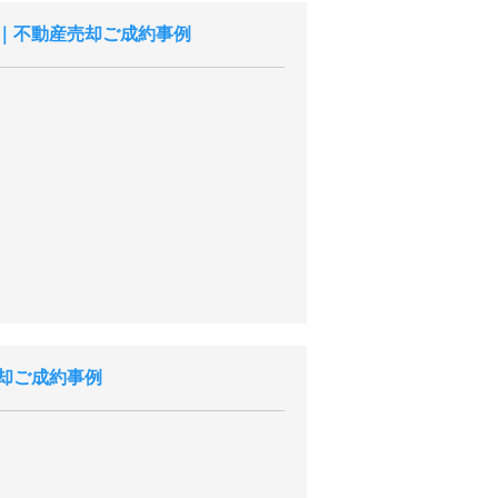
｜不動産売却ご成約事例
却ご成約事例