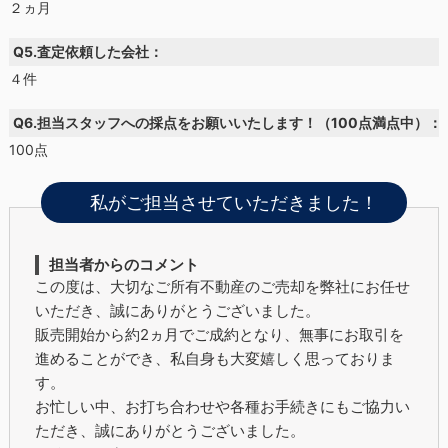
２ヵ月
Q5.査定依頼した会社：
４件
Q6.担当スタッフへの採点をお願いいたします！（100点満点中）：
100点
私がご担当させていただきました！
担当者からのコメント
この度は、大切なご所有不動産のご売却を弊社にお任せ
いただき、誠にありがとうございました。
販売開始から約2ヵ月でご成約となり、無事にお取引を
進めることができ、私自身も大変嬉しく思っておりま
す。
お忙しい中、お打ち合わせや各種お手続きにもご協力い
ただき、誠にありがとうございました。