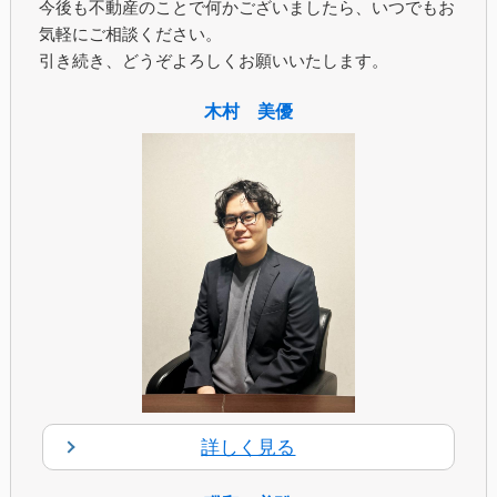
今後も不動産のことで何かございましたら、いつでもお
気軽にご相談ください。
引き続き、どうぞよろしくお願いいたします。
木村 美優
詳しく見る