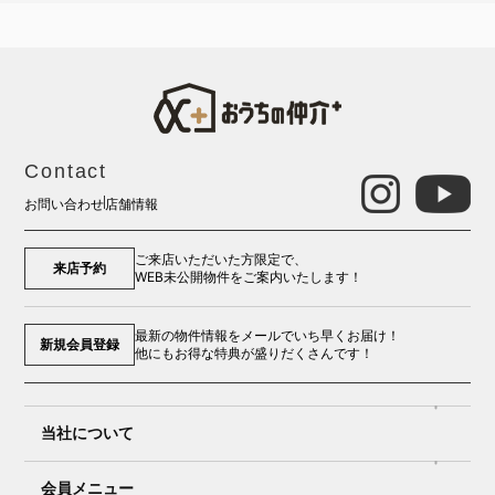
Contact
お問い合わせ
店舗情報
ご来店いただいた方限定で、
来店予約
WEB未公開物件をご案内いたします！
最新の物件情報をメールでいち早くお届け！
新規会員登録
他にもお得な特典が盛りだくさんです！
当社について
会員メニュー