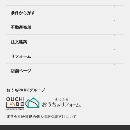
条件から探す
不動産売却
注文建築
リフォーム
店舗ページ
おうちPARKグループ
運営会社
会員規約
個人情報保護方針にいて