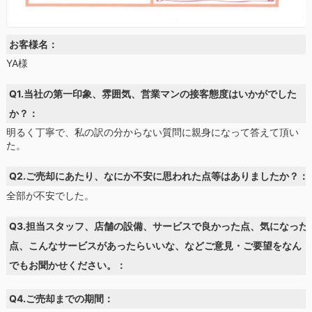
お客様名：
YA様
Q1.当社の第一印象、雰囲気、営業マンの接客態度はいかがでした
か？：
明るく丁寧で、私の訳の分からない質問に親身になって答えて頂い
た。
Q2.ご売却にあたり、なにか不安に思われた点等はありましたか？：
全部が不安でした。
Q3.担当スタッフ、店舗の設備、サービスで良かった点、気になった
点、こんなサービスがあったらいいな、などご意見・ご要望をなん
でもお聞かせください。：
Q4.ご売却までの期間：