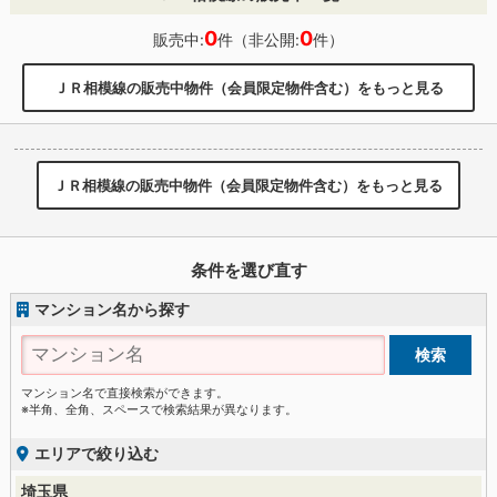
0
0
販売中:
件（非公開:
件）
ＪＲ相模線の販売中物件（会員限定物件含む）をもっと見る
ＪＲ相模線の販売中物件（会員限定物件含む）をもっと見る
条件を選び直す
マンション名から探す
マンション名で直接検索ができます。
※半角、全角、スペースで検索結果が異なります。
エリアで絞り込む
埼玉県