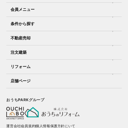
会員メニュー
条件から探す
不動産売却
注文建築
リフォーム
店舗ページ
おうちPARKグループ
運営会社
会員規約
個人情報保護方針にいて