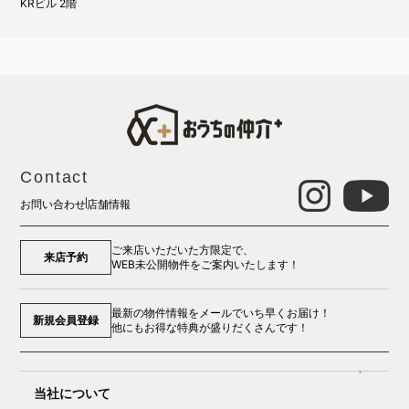
KRビル 2階
Contact
お問い合わせ
店舗情報
ご来店いただいた方限定で、
来店予約
WEB未公開物件をご案内いたします！
最新の物件情報をメールでいち早くお届け！
新規会員登録
他にもお得な特典が盛りだくさんです！
当社について