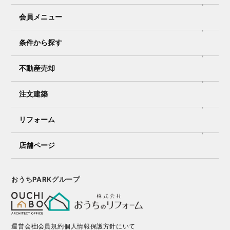
会員メニュー
条件から探す
不動産売却
注文建築
リフォーム
店舗ページ
おうちPARKグループ
運営会社
会員規約
個人情報保護方針にいて