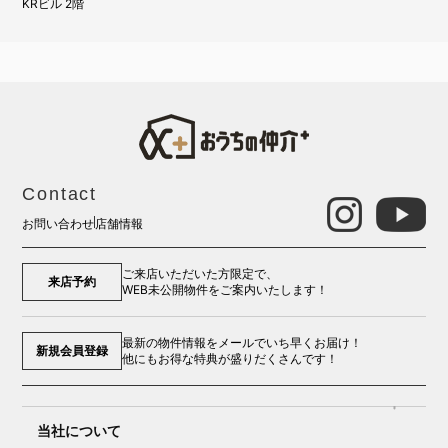
KRビル 2階
Contact
お問い合わせ
店舗情報
ご来店いただいた方限定で、
来店予約
WEB未公開物件をご案内いたします！
最新の物件情報をメールでいち早くお届け！
新規会員登録
他にもお得な特典が盛りだくさんです！
当社について