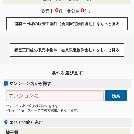
0
0
販売中:
件（非公開:
件）
都営三田線の販売中物件（会員限定物件含む）をもっと見る
都営三田線の販売中物件（会員限定物件含む）をもっと見る
条件を選び直す
マンション名から探す
マンション名で直接検索ができます。
※半角、全角、スペースで検索結果が異なります。
エリアで絞り込む
埼玉県